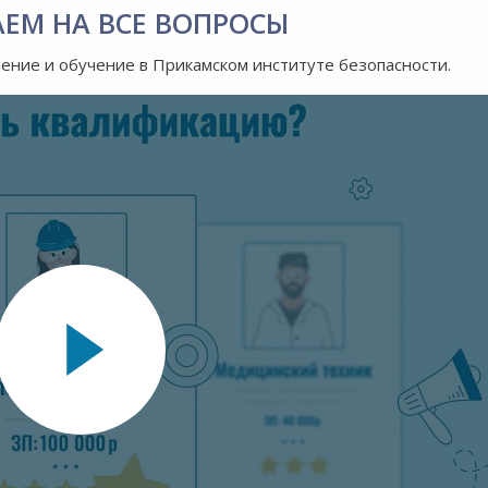
АЕМ НА ВСЕ ВОПРОСЫ
ление и обучение в Прикамском институте безопасности.