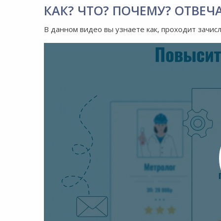
КАК? ЧТО? ПОЧЕМУ? ОТВЕЧ
В данном видео вы узнаете как, проходит зачис