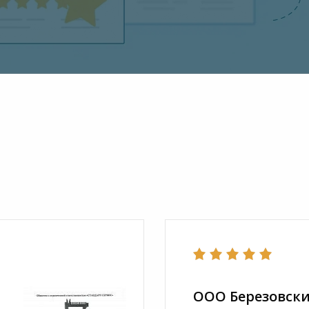
ООО Березовски