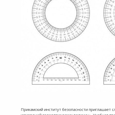
8:00-20:00
СБ-ВС:
Выходной
Прикамский институт безопасности приглашает с