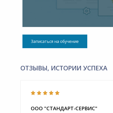
Записаться на обучение
ОТЗЫВЫ, ИСТОРИИ УСПЕХА
ООО "СТАНДАРТ-СЕРВИС"