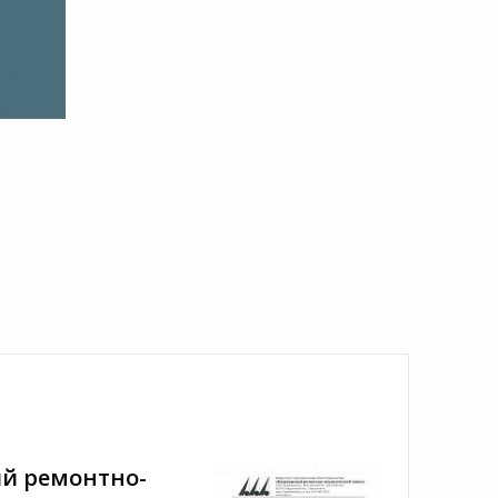
й ремонтно-