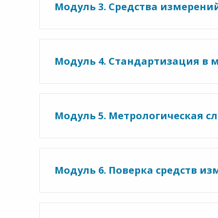
Модуль 3. Средства измерени
Модуль 4. Стандартизация в 
Модуль 5. Метрологическая с
Модуль 6. Поверка средств из