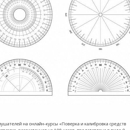
лушателей на онлайн-курсы «Поверка и калибровка средств