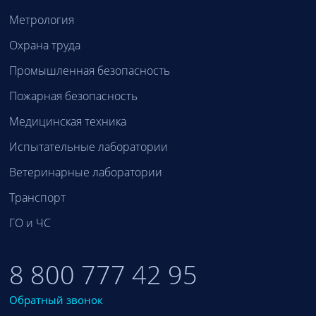
Метрология
Охрана труда
Промышленная безопасность
Пожарная безопасность
Медицинская техника
Испытательные лаборатории
Ветеринарные лаборатории
Транспорт
ГО и ЧС
8 800 777 42 95
Обратный звонок