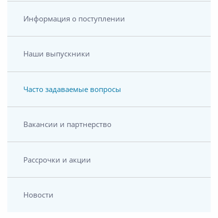
Информация о поступлении
Наши выпускники
Часто задаваемые вопросы
Вакансии и партнерство
Рассрочки и акции
Новости