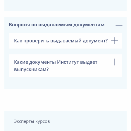
Вопросы по выдаваемым документам
Как проверить выдаваемый документ?
Какие документы Институт выдает
выпускникам?
Эксперты курсов