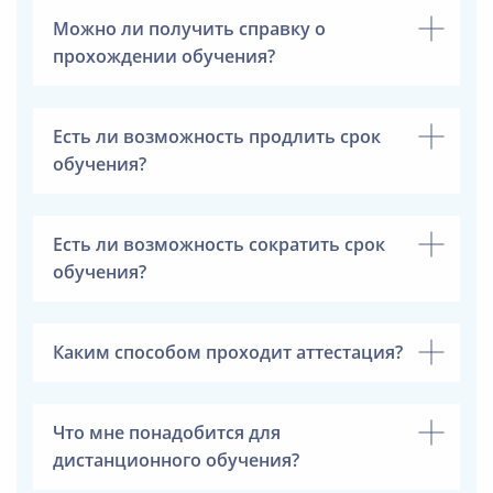
Можно ли получить справку о
прохождении обучения?
Есть ли возможность продлить срок
обучения?
Есть ли возможность сократить срок
обучения?
Каким способом проходит аттестация?
Что мне понадобится для
дистанционного обучения?