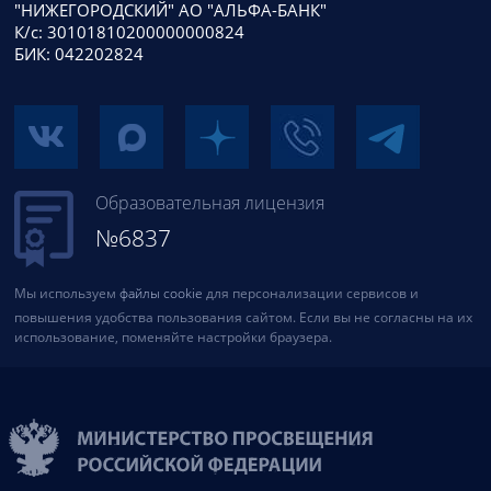
"НИЖЕГОРОДСКИЙ" АО "АЛЬФА-БАНК"
К/с: 30101810200000000824
БИК: 042202824
Образовательная лицензия
№6837
Мы используем
файлы cookie
для персонализации сервисов и
повышения удобства пользования сайтом. Если вы не согласны на их
использование, поменяйте настройки браузера.