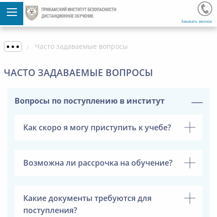
Заказать звонок
Часто задаваемые вопросы
ЧАСТО ЗАДАВАЕМЫЕ ВОПРОСЫ
Вопросы по поступлению в институт
Как скоро я могу приступить к учебе?
Возможна ли рассрочка на обучение?
Какие документы требуются для
поступления?