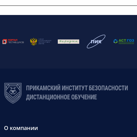
О компании