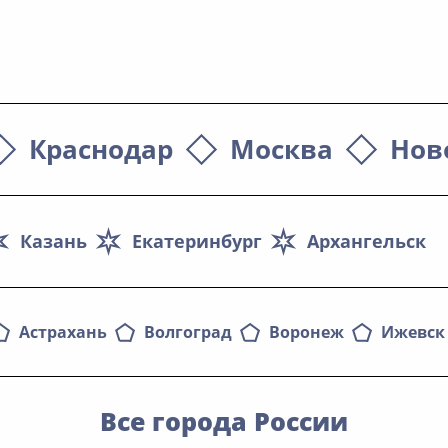
Краснодар
Москва
Нов
Казань
Екатеринбург
Архангельск
Астрахань
Волгоград
Воронеж
Ижевск
Все города России