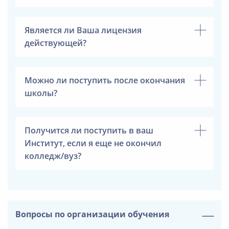
Является ли Ваша лицензия
действующей?
Можно ли поступить после окончания
школы?
Получится ли поступить в ваш
Институт, если я еще не окончил
колледж/вуз?
Вопросы по организации обучения