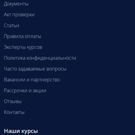
Документы
Акт проверки
Статьи
Правила оплаты
Эксперты курсов
Политика конфиденциальности
Часто задаваемые вопросы
Вакансии и партнерство
Рассрочки и акции
Отзывы
Контакты
Наши курсы