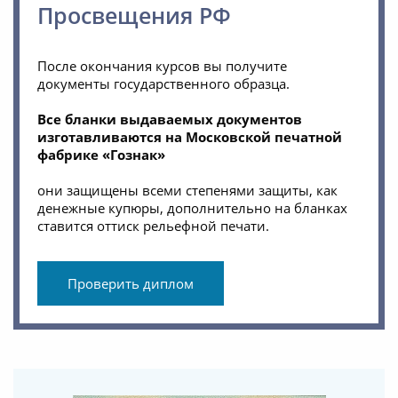
Просвещения РФ
После окончания курсов вы получите
документы государственного образца.
Все бланки выдаваемых документов
изготавливаются на Московской печатной
фабрике «Гознак»
они защищены всеми степенями защиты, как
денежные купюры, дополнительно на бланках
ставится оттиск рельефной печати.
Проверить диплом