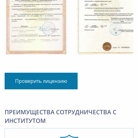
Проверить лицензию
ПРЕИМУЩЕСТВА СОТРУДНИЧЕСТВА С
ИНСТИТУТОМ