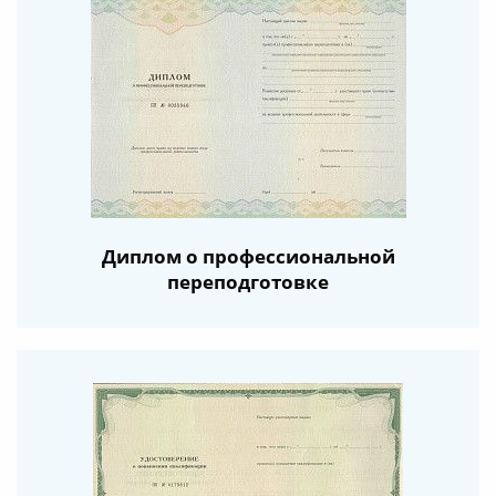
Диплом о профессиональной
переподготовке