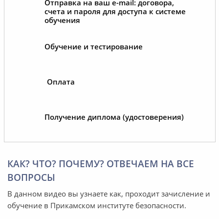
Отправка на ваш e-mail: договора,
счета и пароля для доступа к системе
обучения
Обучение и тестирование
Оплата
Получение диплома (удостоверения)
КАК? ЧТО? ПОЧЕМУ? ОТВЕЧАЕМ НА ВСЕ
ВОПРОСЫ
В данном видео вы узнаете как, проходит зачисление и
обучение в Прикамском институте безопасности.