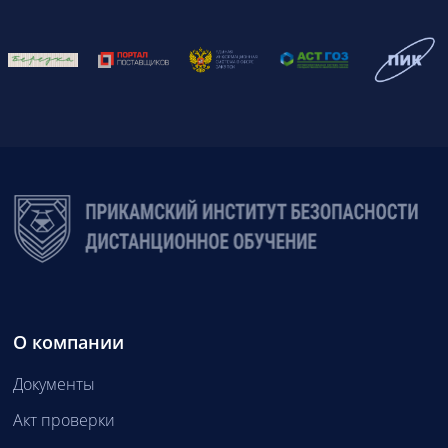
О компании
Документы
Акт проверки