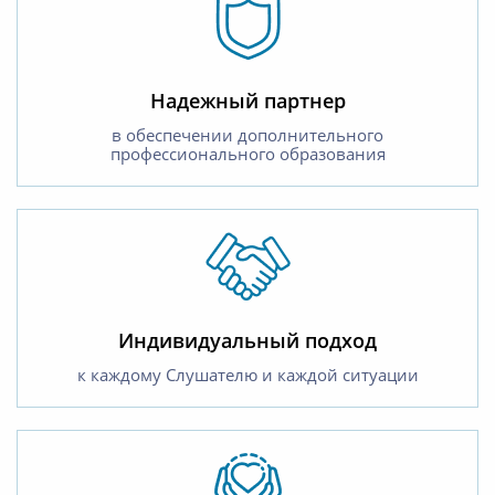
Надежный партнер
в обеспечении дополнительного
профессионального образования
Индивидуальный подход
к каждому Слушателю и каждой ситуации