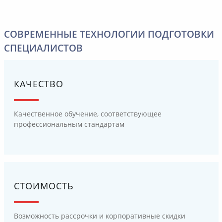
СОВРЕМЕННЫЕ ТЕХНОЛОГИИ ПОДГОТОВКИ
СПЕЦИАЛИСТОВ
КАЧЕСТВО
Качественное обучение, соответствующее
профессиональным стандартам
СТОИМОСТЬ
Возможность рассрочки и корпоративные скидки