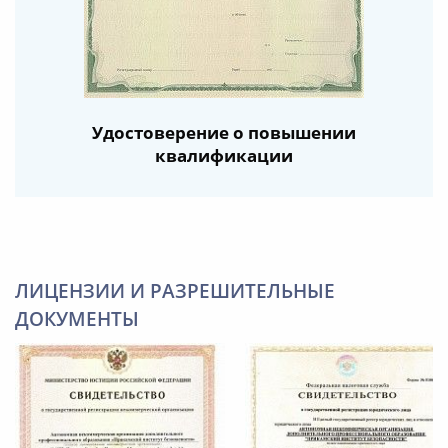
Удостоверение о повышении
квалификации
ЛИЦЕНЗИИ И РАЗРЕШИТЕЛЬНЫЕ
ДОКУМЕНТЫ