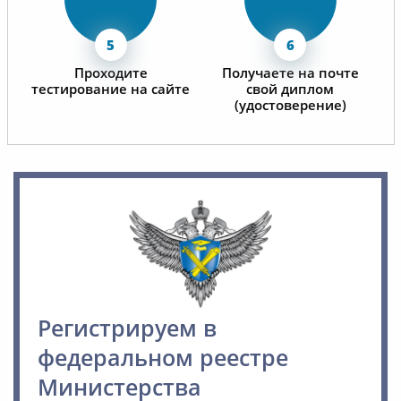
Проходите
Получаете на почте
тестирование на сайте
свой диплом
(удостоверение)
Регистрируем в
федеральном реестре
Министерства