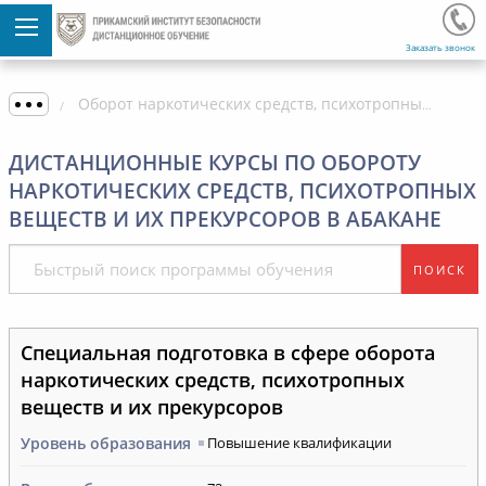
Заказать звонок
Оборот наркотических средств, психотропных веществ и их прекурсоров
ДИСТАНЦИОННЫЕ КУРСЫ ПО ОБОРОТУ
НАРКОТИЧЕСКИХ СРЕДСТВ, ПСИХОТРОПНЫХ
ВЕЩЕСТВ И ИХ ПРЕКУРСОРОВ В АБАКАНЕ
ПОИСК
Специальная подготовка в сфере оборота
наркотических средств, психотропных
веществ и их прекурсоров
Уровень образования
Повышение квалификации