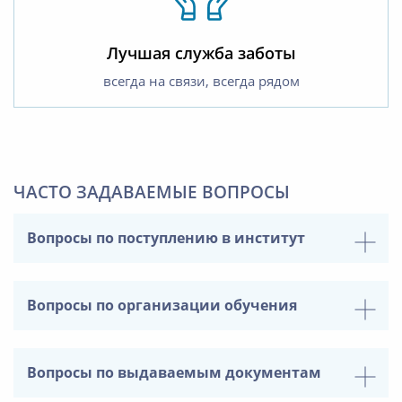
Лучшая служба заботы
всегда на связи, всегда рядом
ЧАСТО ЗАДАВАЕМЫЕ ВОПРОСЫ
Вопросы по поступлению в институт
Вопросы по организации обучения
Вопросы по выдаваемым документам