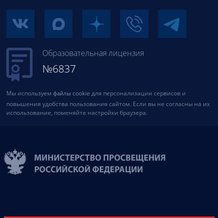
Образовательная лицензия
№6837
Мы используем
файлы cookie
для персонализации сервисов и
повышения удобства пользования сайтом. Если вы не согласны на их
использование, поменяйте настройки браузера.