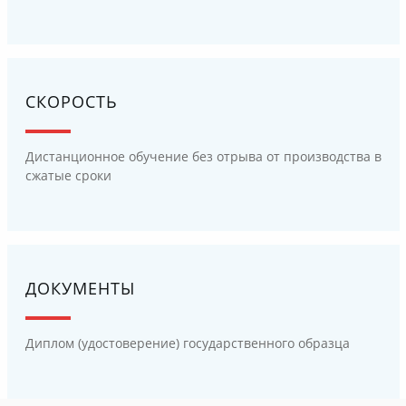
СКОРОСТЬ
Дистанционное обучение без отрыва от производства в
сжатые сроки
ДОКУМЕНТЫ
Диплом (удостоверение) государственного образца