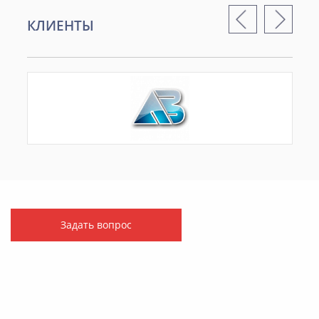
КЛИЕНТЫ
Задать вопрос