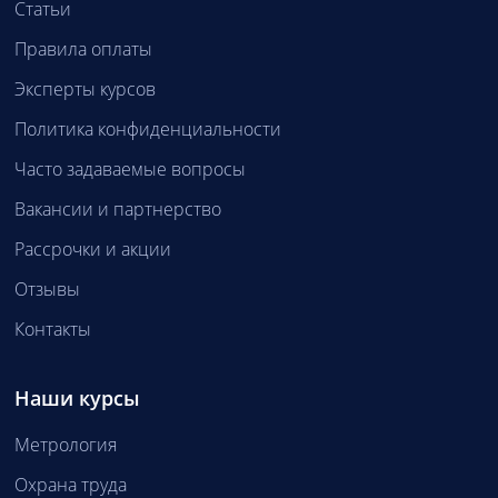
Статьи
Правила оплаты
Эксперты курсов
Политика конфиденциальности
Часто задаваемые вопросы
Вакансии и партнерство
Рассрочки и акции
Отзывы
Контакты
Наши курсы
Метрология
Охрана труда