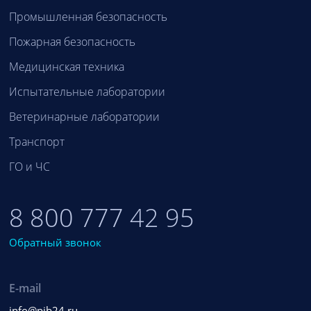
Промышленная безопасность
Пожарная безопасность
Медицинская техника
Испытательные лаборатории
Ветеринарные лаборатории
Транспорт
ГО и ЧС
8 800 777 42 95
Обратный звонок
E-mail
info@pib24.ru