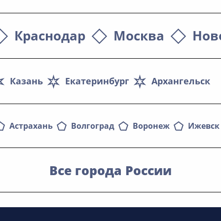
Краснодар
Москва
Нов
Казань
Екатеринбург
Архангельск
Астрахань
Волгоград
Воронеж
Ижевск
Все города России