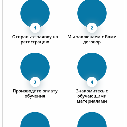
Отправьте заявку на
Мы заключаем с Вами
регистрацию
договор
Производите оплату
Знакомитесь с
обучения
обучающими
материалами