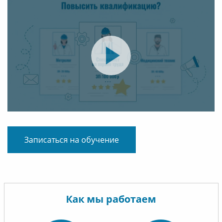
Записаться на обучение
Как мы работаем