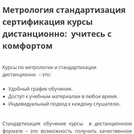
Метрология стандартизация
сертификация курсы
дистанционно: учитесь с
комфортом
Курсы по метрологии и стандартизации
дистанционно – это:
Удобный график обучения.
Доступ к учебным материалам в любое время.
Индивидуальный подход к каждому слушателю.
Стандартизация обучение курсы в дистанционном
формате – это возможность получить качественное