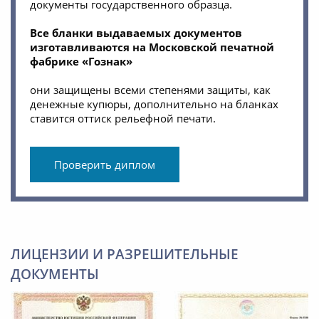
документы государственного образца.
Все бланки выдаваемых документов
изготавливаются на Московской печатной
фабрике «Гознак»
они защищены всеми степенями защиты, как
денежные купюры, дополнительно на бланках
ставится оттиск рельефной печати.
Проверить диплом
ЛИЦЕНЗИИ И РАЗРЕШИТЕЛЬНЫЕ
ДОКУМЕНТЫ