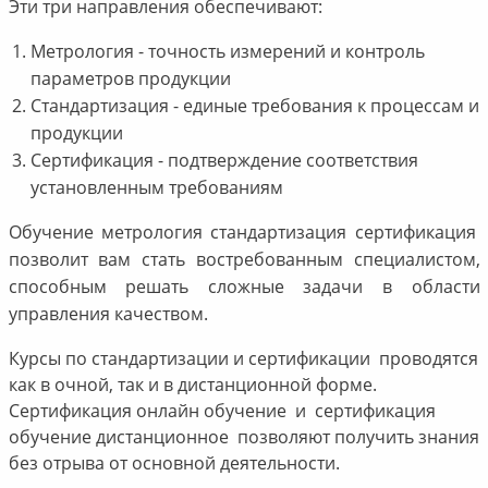
Эти три направления обеспечивают:
Метрология - точность измерений и контроль
параметров продукции
Стандартизация - единые требования к процессам и
продукции
Сертификация - подтверждение соответствия
установленным требованиям
Обучение метрология стандартизация сертификация
позволит вам стать востребованным специалистом,
способным решать сложные задачи в области
управления качеством.
Курсы по стандартизации и сертификации проводятся
как в очной, так и в дистанционной форме.
Сертификация онлайн обучение и сертификация
обучение дистанционное позволяют получить знания
без отрыва от основной деятельности.