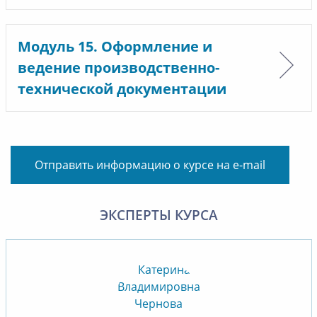
Модуль 15. Оформление и
ведение производственно-
технической документации
Отправить информацию о курсе на e-mail
ЭКСПЕРТЫ КУРСА