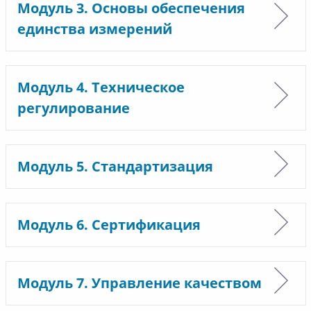
Модуль 3. Основы обеспечения
единства измерений
Модуль 4. Техническое
регулирование
Модуль 5. Стандартизация
Модуль 6. Сертификация
Модуль 7. Управление качеством