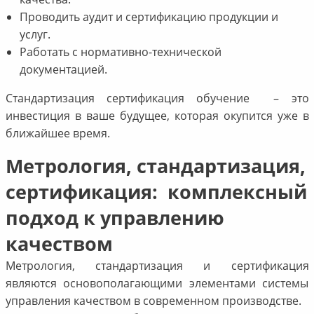
Проводить аудит и сертификацию продукции и
услуг.
Работать с нормативно-технической
документацией.
Стандартизация сертификация обучение – это
инвестиция в ваше будущее, которая окупится уже в
ближайшее время.
Метрология, стандартизация,
сертификация: комплексный
подход к управлению
качеством
Метрология, стандартизация и сертификация
являются основополагающими элементами системы
управления качеством в современном производстве.