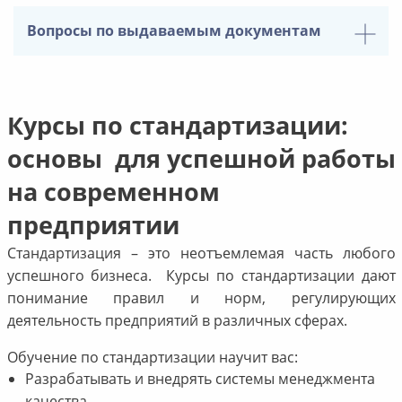
Вопросы по выдаваемым документам
Курсы по стандартизации:
основы для успешной работы
на современном
предприятии
Стандартизация – это неотъемлемая часть любого
успешного бизнеса. Курсы по стандартизации дают
понимание правил и норм, регулирующих
деятельность предприятий в различных сферах.
Обучение по стандартизации научит вас:
Разрабатывать и внедрять системы менеджмента
качества.