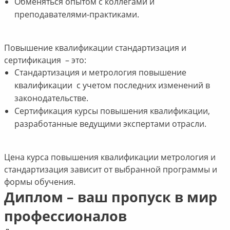
Обменяться опытом с коллегами и
преподавателями-практиками.
Повышение квалификации стандартизация и
сертификация – это:
Стандартизация и метрология повышение
квалификации с учетом последних изменений в
законодательстве.
Сертификация курсы повышения квалификации,
разработанные ведущими экспертами отрасли.
Цена курса повышения квалификации метрология и
стандартизация зависит от выбранной программы и
формы обучения.
Диплом – ваш пропуск в мир
профессионалов