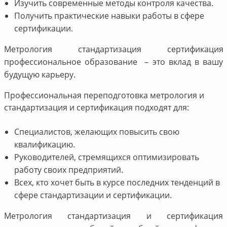
Изучить современные методы контроля качества.
Получить практические навыки работы в сфере
сертификации.
Метрология стандартизация сертификация
профессиональное образование – это вклад в вашу
будущую карьеру.
Профессиональная переподготовка метрология и
стандартизация и сертификация подходят для:
Специалистов, желающих повысить свою
квалификацию.
Руководителей, стремящихся оптимизировать
работу своих предприятий.
Всех, кто хочет быть в курсе последних тенденций в
сфере стандартизации и сертификации.
Метрология стандартизация и сертификация