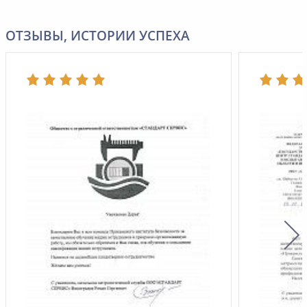
ОТЗЫВЫ, ИСТОРИИ УСПЕХА