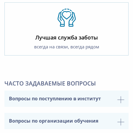
Лучшая служба заботы
всегда на связи, всегда рядом
ЧАСТО ЗАДАВАЕМЫЕ ВОПРОСЫ
Вопросы по поступлению в институт
Вопросы по организации обучения