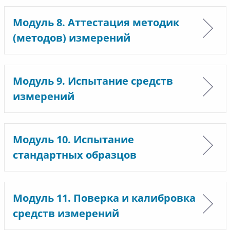
Модуль 8. Аттестация методик
(методов) измерений
Модуль 9. Испытание средств
измерений
Модуль 10. Испытание
стандартных образцов
Модуль 11. Поверка и калибровка
средств измерений