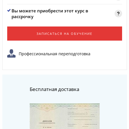
Вы можете приобрести этот курс в
рассрочку
ЗАПИСАТЬСЯ НА ОБУЧЕНИЕ
Профессиональная переподготовка
Бесплатная доставка