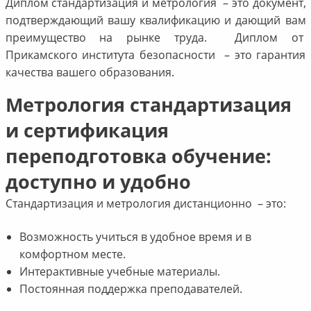
Диплом стандартизация и метрология – это документ,
подтверждающий вашу квалификацию и дающий вам
преимущество на рынке труда. Диплом от
Прикамского института безопасности – это гарантия
качества вашего образования.
Метрология стандартизация
и сертификация
переподготовка обучение:
доступно и удобно
Стандартизация и метрология дистанционно – это:
Возможность учиться в удобное время и в
комфортном месте.
Интерактивные учебные материалы.
Постоянная поддержка преподавателей.