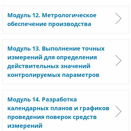
Модуль 12. Метрологическое
обеспечение производства
Модуль 13. Выполнение точных
измерений для определения
действительных значений
контролируемых параметров
Модуль 14. Разработка
календарных планов и графиков
проведения поверок средств
измерений