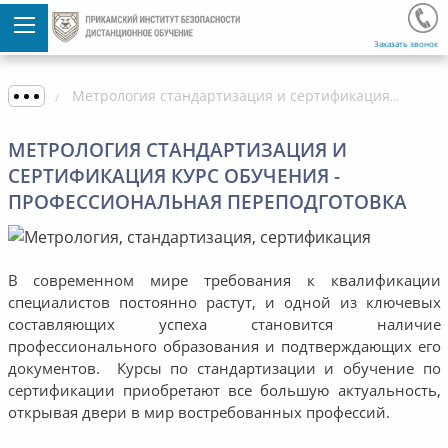
Заказать звонок
Метрология стандартизация и сертификация курс обучения - профессиональная переподготовка
МЕТРОЛОГИЯ СТАНДАРТИЗАЦИЯ И
СЕРТИФИКАЦИЯ КУРС ОБУЧЕНИЯ -
ПРОФЕССИОНАЛЬНАЯ ПЕРЕПОДГОТОВКА
В современном мире требования к квалификации
специалистов постоянно растут, и одной из ключевых
составляющих успеха становится наличие
профессионального образования и подтверждающих его
документов. Курсы по стандартизации и обучение по
сертификации приобретают все большую актуальность,
открывая двери в мир востребованных профессий.