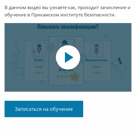
В данном видео вы узнаете как, проходит зачисление и
обучение в Прикамском институте безопасности.
Записаться на обучение