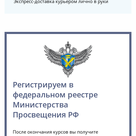
Экспресс-доставка курьером лично в руки
Регистрируем в
федеральном реестре
Министерства
Просвещения РФ
После окончания курсов вы получите