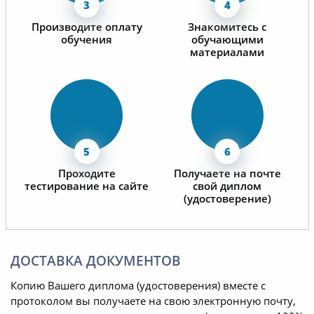
Производите оплату
Знакомитесь с
обучения
обучающими
материалами
Проходите
Получаете на почте
тестирование на сайте
свой диплом
(удостоверение)
ДОСТАВКА ДОКУМЕНТОВ
Копию Вашего диплома (удостоверения) вместе с
протоколом вы получаете на свою электронную почту,