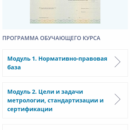
ПРОГРАММА ОБУЧАЮЩЕГО КУРСА
Модуль 1. Нормативно-правовая
база
Модуль 2. Цели и задачи
метрологии, стандартизации и
сертификации