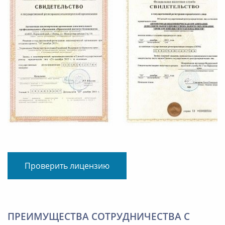
Проверить лицензию
ПРЕИМУЩЕСТВА СОТРУДНИЧЕСТВА С