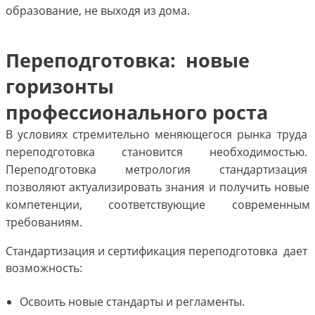
образование, не выходя из дома.
Переподготовка: новые
горизонты
профессионального роста
В условиях стремительно меняющегося рынка труда
переподготовка становится необходимостью.
Переподготовка метрология стандартизация
позволяют актуализировать знания и получить новые
компетенции, соответствующие современным
требованиям.
Стандартизация и сертификация переподготовка дает
возможность:
Освоить новые стандарты и регламенты.