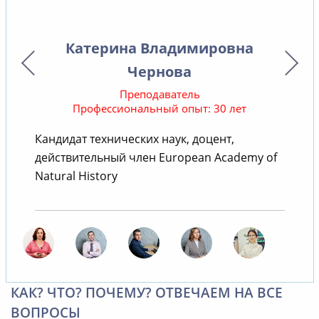
Катерина Владимировна
Чернова
Преподаватель
Профессиональный опыт: 30 лет
Кандидат технических наук, доцент,
действительный член European Academy of
т
Natural History
КАК? ЧТО? ПОЧЕМУ? ОТВЕЧАЕМ НА ВСЕ
ВОПРОСЫ