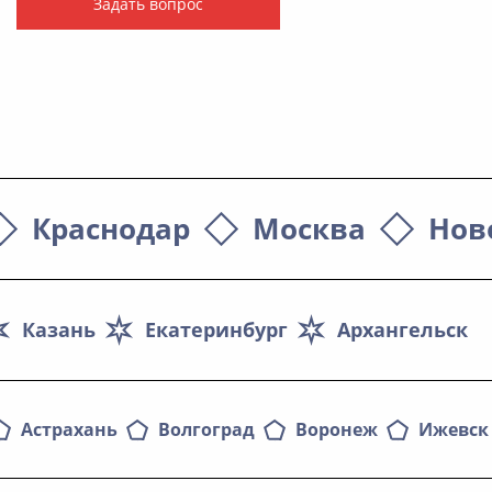
Задать вопрос
Краснодар
Москва
Нов
Казань
Екатеринбург
Архангельск
Астрахань
Волгоград
Воронеж
Ижевск