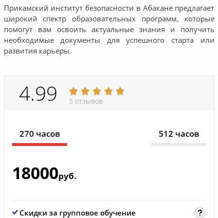
Прикамский институт безопасности в Абакане предлагает
широкий спектр образовательных программ, которые
помогут вам освоить актуальные знания и получить
необходимые документы для успешного старта или
развития карьеры.
4.99
5 отзывов
270 часов
512 часов
18000
руб.
Скидки за групповое обучение