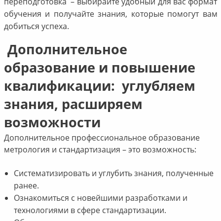
переподготовка – выбирайте удобный для вас формат
обучения и получайте знания, которые помогут вам
добиться успеха.
Дополнительное
образование и повышение
квалификации: углубляем
знания, расширяем
возможности
Дополнительное профессиональное образование
метрология и стандартизация – это возможность:
Систематизировать и углубить знания, полученные
ранее.
Ознакомиться с новейшими разработками и
технологиями в сфере стандартизации.