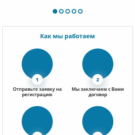
Как мы работаем
Отправьте заявку на
Мы заключаем с Вами
регистрацию
договор