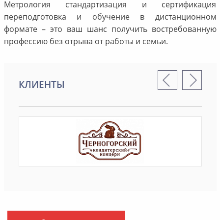
Метрология стандартизация и сертификация
переподготовка и обучение в дистанционном
формате – это ваш шанс получить востребованную
профессию без отрыва от работы и семьи.
КЛИЕНТЫ