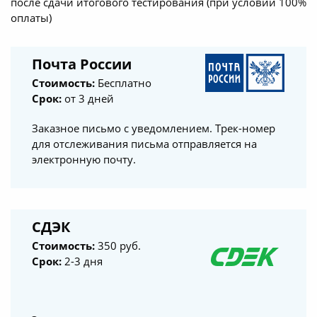
после сдачи итогового тестирования (при условии 100%
оплаты)
Почта России
Стоимость:
Бесплатно
Срок:
от 3 дней
Заказное письмо с уведомлением. Трек-номер
для отслеживания письма отправляется на
электронную почту.
СДЭК
Стоимость:
350 руб.
Срок:
2-3 дня