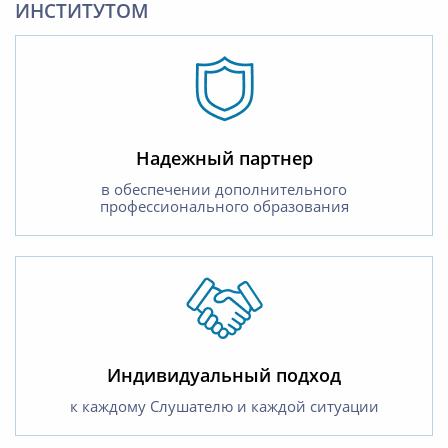
ИНСТИТУТОМ
Надежный партнер
в обеспечении дополнительного
профессионального образования
Индивидуальный подход
к каждому Слушателю и каждой ситуации