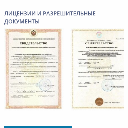
ЛИЦЕНЗИИ И РАЗРЕШИТЕЛЬНЫЕ
ДОКУМЕНТЫ