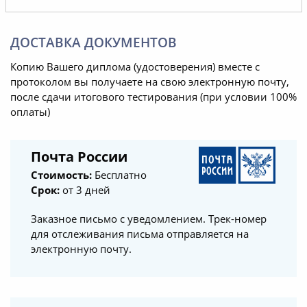
ДОСТАВКА ДОКУМЕНТОВ
Копию Вашего диплома (удостоверения) вместе с
протоколом вы получаете на свою электронную почту,
после сдачи итогового тестирования (при условии 100%
оплаты)
Почта России
Стоимость:
Бесплатно
Срок:
от 3 дней
Заказное письмо с уведомлением. Трек-номер
для отслеживания письма отправляется на
электронную почту.