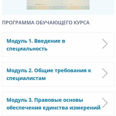
ПРОГРАММА ОБУЧАЮЩЕГО КУРСА
Модуль 1. Введение в
специальность
Модуль 2. Общие требования к
специалистам
Модуль 3. Правовые основы
обеспечения единства измерений