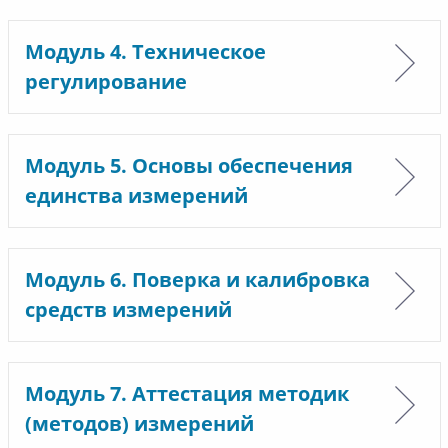
Модуль 4. Техническое
регулирование
Модуль 5. Основы обеспечения
единства измерений
Модуль 6. Поверка и калибровка
средств измерений
Модуль 7. Аттестация методик
(методов) измерений