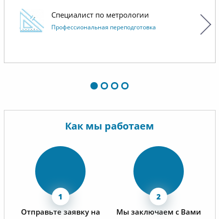
Специалист по метрологии
Профессиональная переподготовка
Как мы работаем
Отправьте заявку на
Мы заключаем с Вами