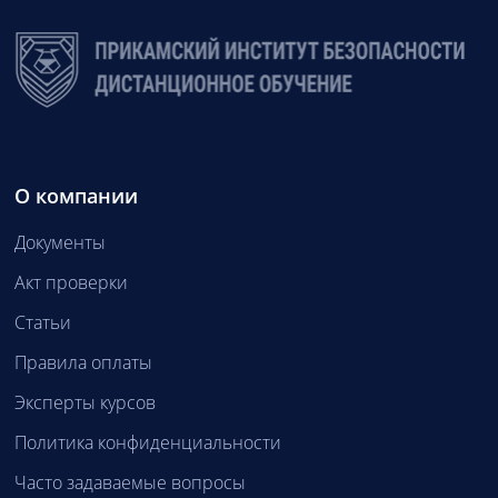
О компании
Документы
Акт проверки
Статьи
Правила оплаты
Эксперты курсов
Политика конфиденциальности
Часто задаваемые вопросы