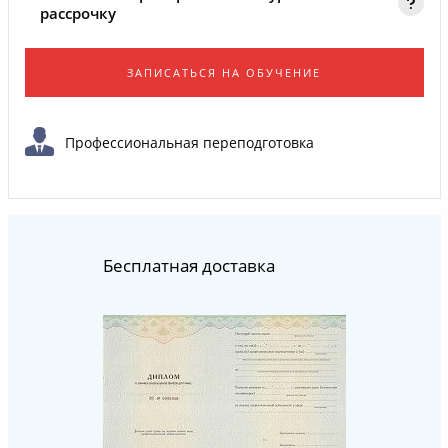
рассрочку
ЗАПИСАТЬСЯ НА ОБУЧЕНИЕ
Профессиональная переподготовка
Бесплатная доставка