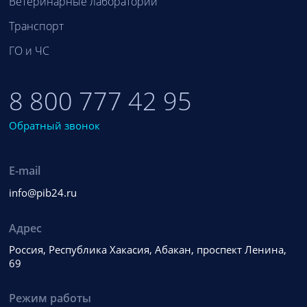
Ветеринарные лаборатории
Транспорт
ГО и ЧС
8 800 777 42 95
Обратный звонок
E-mail
info@pib24.ru
Адрес
Россия, Республика Хакасия, Абакан, проспект Ленина,
69
Режим работы