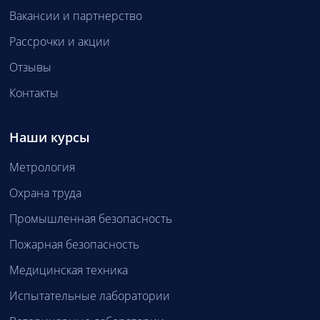
Вакансии и партнерство
Рассрочки и акции
Отзывы
Контакты
Наши курсы
Метрология
Охрана труда
Промышленная безопасность
Пожарная безопасность
Медицинская техника
Испытательные лаборатории