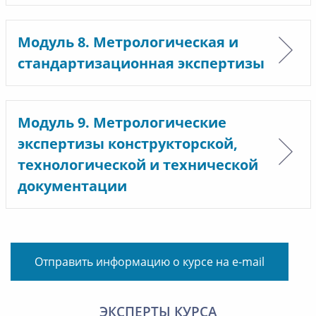
Модуль 8. Метрологическая и
стандартизационная экспертизы
Модуль 9. Метрологические
экспертизы конструкторской,
технологической и технической
документации
Отправить информацию о курсе на e-mail
ЭКСПЕРТЫ КУРСА