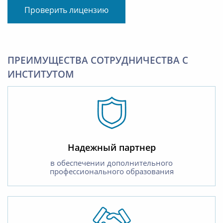
Проверить лицензию
ПРЕИМУЩЕСТВА СОТРУДНИЧЕСТВА С
ИНСТИТУТОМ
Надежный партнер
в обеспечении дополнительного
профессионального образования