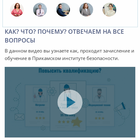
КАК? ЧТО? ПОЧЕМУ? ОТВЕЧАЕМ НА ВСЕ
ВОПРОСЫ
В данном видео вы узнаете как, проходит зачисление и
обучение в Прикамском институте безопасности.