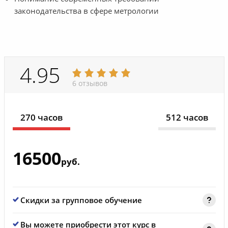
законодательства в сфере метрологии
4.95
6 отзывов
270 часов
512 часов
16500
руб.
Скидки за групповое обучение
Вы можете приобрести этот курс в