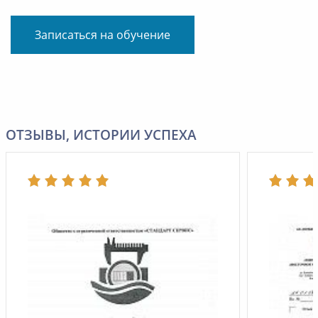
Записаться на обучение
ОТЗЫВЫ, ИСТОРИИ УСПЕХА