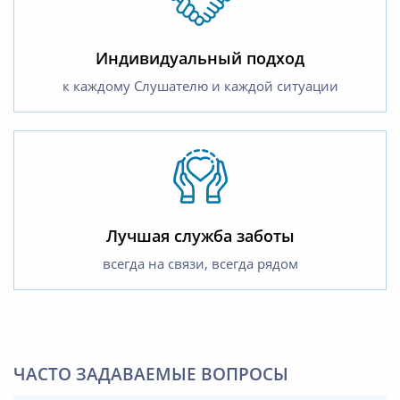
Индивидуальный подход
к каждому Слушателю и каждой ситуации
Лучшая служба заботы
всегда на связи, всегда рядом
ЧАСТО ЗАДАВАЕМЫЕ ВОПРОСЫ