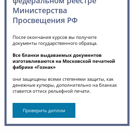
федеральном реестре
Министерства
Просвещения РФ
После окончания курсов вы получите
документы государственного образца.
Все бланки выдаваемых документов
изготавливаются на Московской печатной
фабрике «Гознак»
они защищены всеми степенями защиты, как
денежные купюры, дополнительно на бланках
ставится оттиск рельефной печати.
Проверить диплом