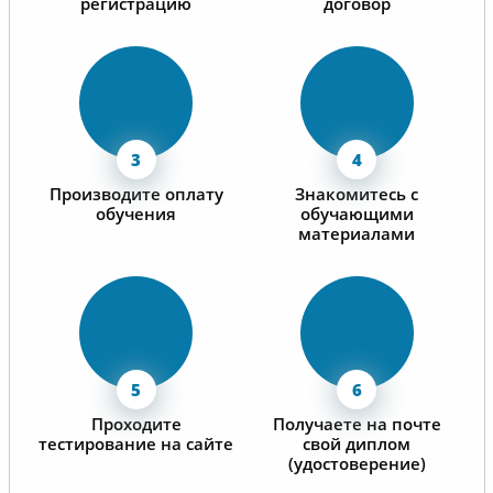
регистрацию
договор
Производите оплату
Знакомитесь с
обучения
обучающими
материалами
Проходите
Получаете на почте
тестирование на сайте
свой диплом
(удостоверение)