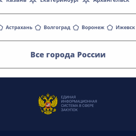
Астрахань
Волгоград
Воронеж
Ижевск
Все города России