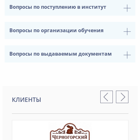
Вопросы по поступлению в институт
Вопросы по организации обучения
Вопросы по выдаваемым документам
КЛИЕНТЫ