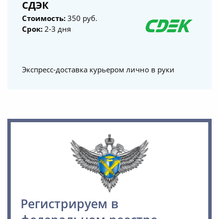
СДЭК
Стоимость:
350 руб.
Срок:
2-3 дня
Экспресс-доставка курьером лично в руки
Регистрируем в