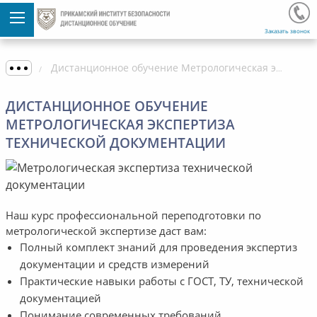
Заказать звонок
Дистанционное обучение Метрологическая экспертиза технической документации
ДИСТАНЦИОННОЕ ОБУЧЕНИЕ
МЕТРОЛОГИЧЕСКАЯ ЭКСПЕРТИЗА
ТЕХНИЧЕСКОЙ ДОКУМЕНТАЦИИ
Наш курс профессиональной переподготовки по
метрологической экспертизе даст вам:
Полный комплект знаний для проведения экспертиз
документации и средств измерений
Практические навыки работы с ГОСТ, ТУ, технической
документацией
Понимание современных требований