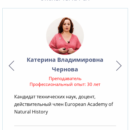
Катерина Владимировна
Чернова
Преподаватель
Профессиональный опыт: 30 лет
Кандидат технических наук, доцент,
действительный член European Academy of
т
Natural History