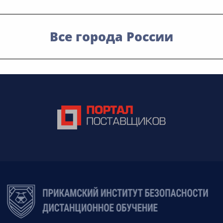
Все города России