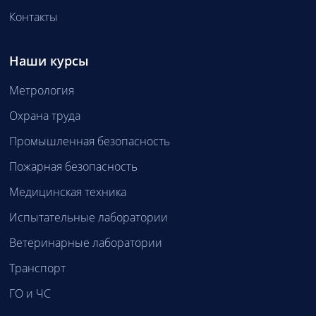
Контакты
Наши курсы
Метрология
Охрана труда
Промышленная безопасность
Пожарная безопасность
Медицинская техника
Испытательные лаборатории
Ветеринарные лаборатории
Транспорт
ГО и ЧС