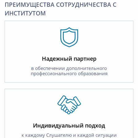
ПРЕИМУЩЕСТВА СОТРУДНИЧЕСТВА С
ИНСТИТУТОМ
Надежный партнер
в обеспечении дополнительного
профессионального образования
Индивидуальный подход
к каждому Слушателю и каждой ситуации