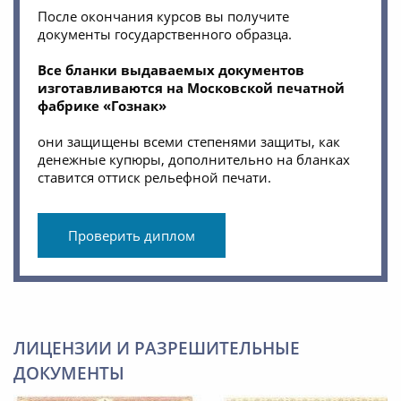
После окончания курсов вы получите
документы государственного образца.
Все бланки выдаваемых документов
изготавливаются на Московской печатной
фабрике «Гознак»
они защищены всеми степенями защиты, как
денежные купюры, дополнительно на бланках
ставится оттиск рельефной печати.
Проверить диплом
ЛИЦЕНЗИИ И РАЗРЕШИТЕЛЬНЫЕ
ДОКУМЕНТЫ