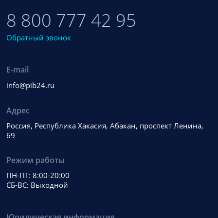
8 800 777 42 95
Обратный звонок
E-mail
info@pib24.ru
Адрес
Россия, Республика Хакасия, Абакан, проспект Ленина,
69
Режим работы
ПН-ПТ: 8:00-20:00
СБ-ВС: Выходной
Юридическая информация