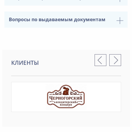
Вопросы по выдаваемым документам
КЛИЕНТЫ