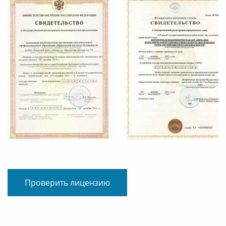
Проверить лицензию