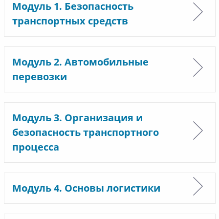
Модуль 1. Безопасность
транспортных средств
Модуль 2. Автомобильные
перевозки
Модуль 3. Организация и
безопасность транспортного
процесса
Модуль 4. Основы логистики