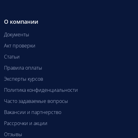
О компании
Документы
Акт проверки
Статьи
Правила оплаты
Эксперты курсов
Политика конфиденциальности
Часто задаваемые вопросы
Вакансии и партнерство
Рассрочки и акции
Отзывы