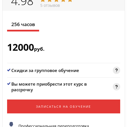
4.98
5 отзывов
256 часов
12000
руб.
Скидки за групповое обучение
Вы можете приобрести этот курс в
рассрочку
ЗАПИСАТЬСЯ НА ОБУЧЕНИЕ
Профессиональная переподготовка