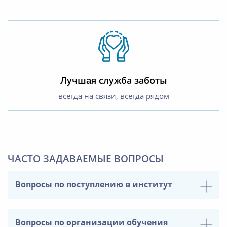
Лучшая служба заботы
всегда на связи, всегда рядом
ЧАСТО ЗАДАВАЕМЫЕ ВОПРОСЫ
Вопросы по поступлению в институт
Вопросы по организации обучения