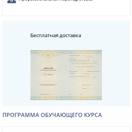
Бесплатная доставка
ПРОГРАММА ОБУЧАЮЩЕГО КУРСА