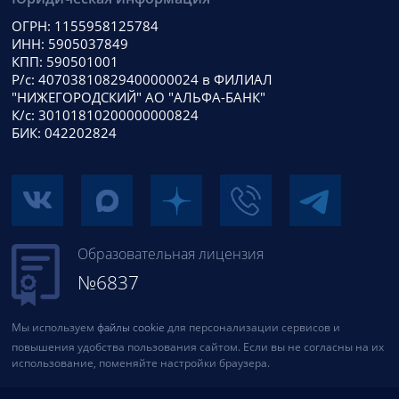
ОГРН: 1155958125784
ИНН: 5905037849
КПП: 590501001
Р/с: 40703810829400000024 в ФИЛИАЛ
"НИЖЕГОРОДСКИЙ" АО "АЛЬФА-БАНК"
К/с: 30101810200000000824
БИК: 042202824
Образовательная лицензия
№6837
Мы используем
файлы cookie
для персонализации сервисов и
повышения удобства пользования сайтом. Если вы не согласны на их
использование, поменяйте настройки браузера.