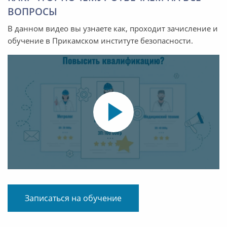
ВОПРОСЫ
В данном видео вы узнаете как, проходит зачисление и
обучение в Прикамском институте безопасности.
Записаться на обучение