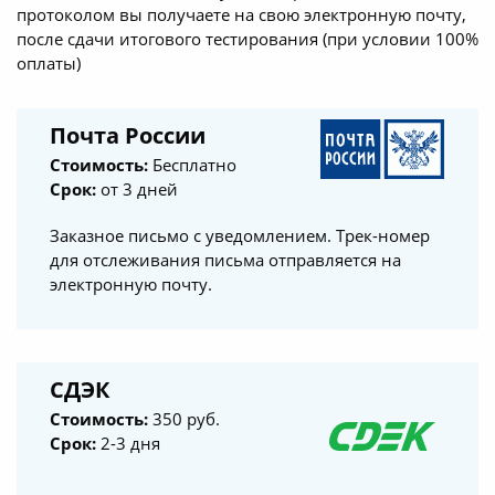
протоколом вы получаете на свою электронную почту,
после сдачи итогового тестирования (при условии 100%
оплаты)
Почта России
Стоимость:
Бесплатно
Срок:
от 3 дней
Заказное письмо с уведомлением. Трек-номер
для отслеживания письма отправляется на
электронную почту.
СДЭК
Стоимость:
350 руб.
Срок:
2-3 дня