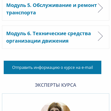
Модуль 5. Обслуживание и ремонт
транспорта
Модуль 6. Технические средства
организации движения
Отправить информацию о курсе на e-mail
ЭКСПЕРТЫ КУРСА