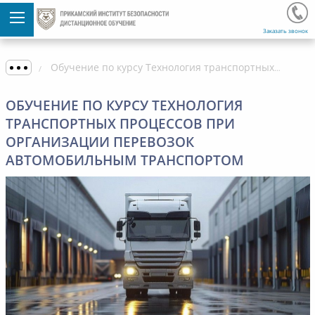
Заказать звонок
Обучение по курсу Технология транспортных процессов при организации перевозок автомобильным транспортом
ОБУЧЕНИЕ ПО КУРСУ ТЕХНОЛОГИЯ
ТРАНСПОРТНЫХ ПРОЦЕССОВ ПРИ
ОРГАНИЗАЦИИ ПЕРЕВОЗОК
АВТОМОБИЛЬНЫМ ТРАНСПОРТОМ