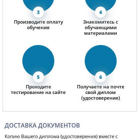
Производите оплату
Знакомитесь с
обучения
обучающими
материалами
Проходите
Получаете на почте
тестирование на сайте
свой диплом
(удостоверение)
ДОСТАВКА ДОКУМЕНТОВ
Копию Вашего диплома (удостоверения) вместе с