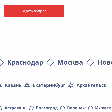
Задать вопрос
Краснодар
Москва
Нов
Казань
Екатеринбург
Архангельск
Астрахань
Волгоград
Воронеж
Ижевск