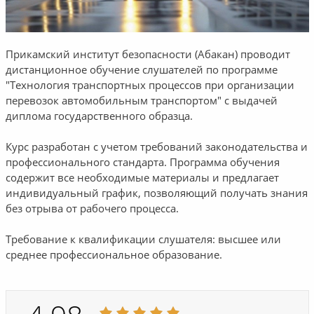
Прикамский институт безопасности (Абакан) проводит
дистанционное обучение слушателей по программе
"Технология транспортных процессов при организации
перевозок автомобильным транспортом" с выдачей
диплома государственного образца.
Курс разработан с учетом требований законодательства и
профессионального стандарта. Программа обучения
содержит все необходимые материалы и предлагает
индивидуальный график, позволяющий получать знания
без отрыва от рабочего процесса.
Требование к квалификации слушателя: высшее или
среднее профессиональное образование.