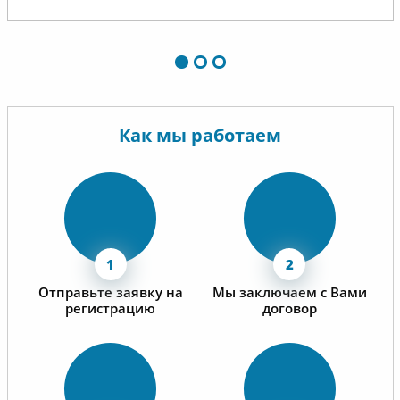
Как мы работаем
Отправьте заявку на
Мы заключаем с Вами
регистрацию
договор