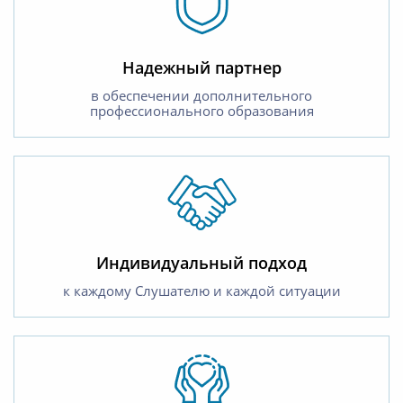
Надежный партнер
в обеспечении дополнительного
профессионального образования
Индивидуальный подход
к каждому Слушателю и каждой ситуации