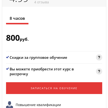
4 отзыва
8 часов
800
руб.
Скидки за групповое обучение
Вы можете приобрести этот курс в
рассрочку
ЗАПИСАТЬСЯ НА ОБУЧЕНИЕ
Повышение квалификации