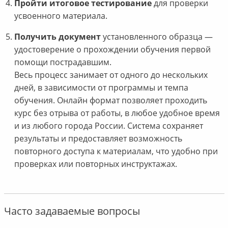
Пройти итоговое тестирование
для проверки
усвоенного материала.
Получить документ
установленного образца —
удостоверение о прохождении обучения первой
помощи пострадавшим.
Весь процесс занимает от одного до нескольких
дней, в зависимости от программы и темпа
обучения. Онлайн формат позволяет проходить
курс без отрыва от работы, в любое удобное время
и из любого города России. Система сохраняет
результаты и предоставляет возможность
повторного доступа к материалам, что удобно при
проверках или повторных инструктажах.
Часто задаваемые вопросы