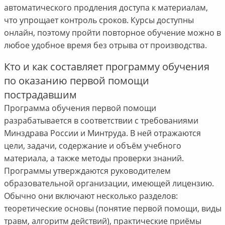
автоматического продления доступа к материалам,
что упрощает контроль сроков. Курсы доступны
онлайн, поэтому пройти повторное обучение можно в
любое удобное время без отрыва от производства.
Кто и как составляет программу обучения
по оказанию первой помощи
пострадавшим
Программа обучения первой помощи
разрабатывается в соответствии с требованиями
Минздрава России и Минтруда. В ней отражаются
цели, задачи, содержание и объём учебного
материала, а также методы проверки знаний.
Программы утверждаются руководителем
образовательной организации, имеющей лицензию.
Обычно они включают несколько разделов:
теоретические основы (понятие первой помощи, виды
травм, алгоритм действий), практические приёмы