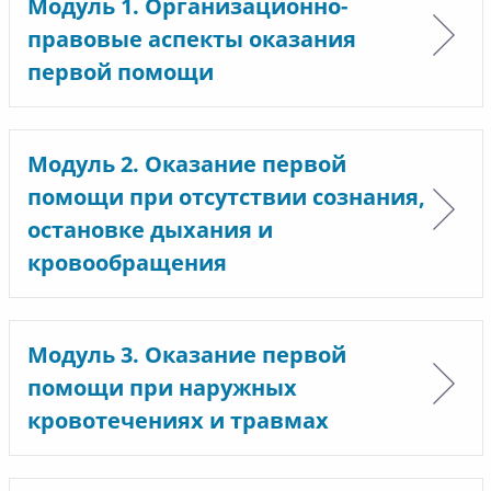
Модуль 1. Организационно-
правовые аспекты оказания
первой помощи
Модуль 2. Оказание первой
помощи при отсутствии сознания,
остановке дыхания и
кровообращения
Модуль 3. Оказание первой
помощи при наружных
кровотечениях и травмах