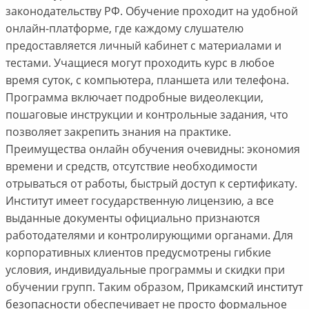
законодательству РФ. Обучение проходит на удобной
онлайн-платформе, где каждому слушателю
предоставляется личный кабинет с материалами и
тестами. Учащиеся могут проходить курс в любое
время суток, с компьютера, планшета или телефона.
Программа включает подробные видеолекции,
пошаговые инструкции и контрольные задания, что
позволяет закрепить знания на практике.
Преимущества онлайн обучения очевидны: экономия
времени и средств, отсутствие необходимости
отрываться от работы, быстрый доступ к сертификату.
Институт имеет государственную лицензию, а все
выданные документы официально признаются
работодателями и контролирующими органами. Для
корпоративных клиентов предусмотрены гибкие
условия, индивидуальные программы и скидки при
обучении групп. Таким образом,
Прикамский институт
безопасности
обеспечивает не просто формальное