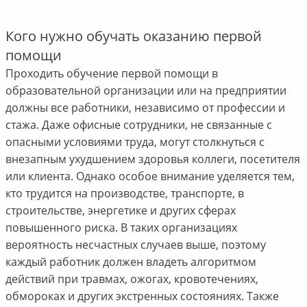
Кого нужно обучать оказанию первой
помощи
Проходить обучение первой помощи в
образовательной организации или на предприятии
должны все работники, независимо от профессии и
стажа. Даже офисные сотрудники, не связанные с
опасными условиями труда, могут столкнуться с
внезапным ухудшением здоровья коллеги, посетителя
или клиента. Однако особое внимание уделяется тем,
кто трудится на производстве, транспорте, в
строительстве, энергетике и других сферах
повышенного риска. В таких организациях
вероятность несчастных случаев выше, поэтому
каждый работник должен владеть алгоритмом
действий при травмах, ожогах, кровотечениях,
обмороках и других экстренных состояниях. Также