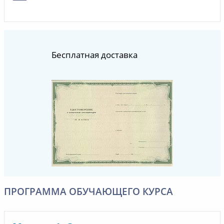
Бесплатная доставка
ПРОГРАММА ОБУЧАЮЩЕГО КУРСА