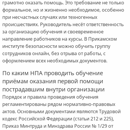
грамотно оказать помощь. Это требование не только
формальное, но и жизненно необходимое, особенно
при несчастных случаях или техногенных
происшествиях. Руководитель несёт ответственность
за организацию обучения и своевременное
направление работников на курсы. В Прикамском
институте безопасности можно обучить группу
сотрудников онлайн, без отрыва от работы, с
оформлением всех необходимых документов.
По каким НПА проводить обучение
приёмам оказания первой помощи
пострадавшим внутри организации
Порядок и правила проведения обучения
регламентированы рядом нормативно-правовых
актов. Основными документами являются Трудовой
кодекс Российской Федерации (статьи 212 и 225),
Приказ Минтруда и Минздрава России № 1/29 от