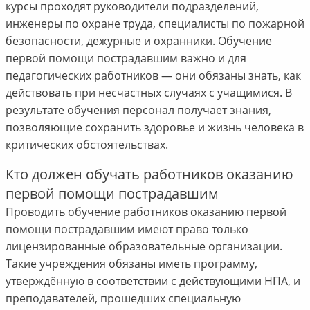
курсы проходят руководители подразделений,
инженеры по охране труда, специалисты по пожарной
безопасности, дежурные и охранники. Обучение
первой помощи пострадавшим важно и для
педагогических работников — они обязаны знать, как
действовать при несчастных случаях с учащимися. В
результате обучения персонал получает знания,
позволяющие сохранить здоровье и жизнь человека в
критических обстоятельствах.
Кто должен обучать работников оказанию
первой помощи пострадавшим
Проводить обучение работников оказанию первой
помощи пострадавшим имеют право только
лицензированные образовательные организации.
Такие учреждения обязаны иметь программу,
утверждённую в соответствии с действующими НПА, и
преподавателей, прошедших специальную