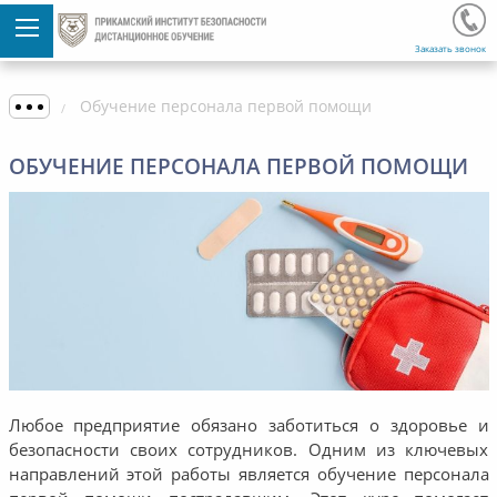
Заказать звонок
Обучение персонала первой помощи
ОБУЧЕНИЕ ПЕРСОНАЛА ПЕРВОЙ ПОМОЩИ
Любое предприятие обязано заботиться о здоровье и
безопасности своих сотрудников. Одним из ключевых
направлений этой работы является обучение персонала