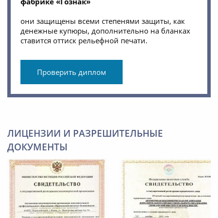
фабрике «Гознак»
они защищены всеми степенями защиты, как
денежные купюры, дополнительно на бланках
ставится оттиск рельефной печати.
Проверить диплом
ЛИЦЕНЗИИ И РАЗРЕШИТЕЛЬНЫЕ
ДОКУМЕНТЫ