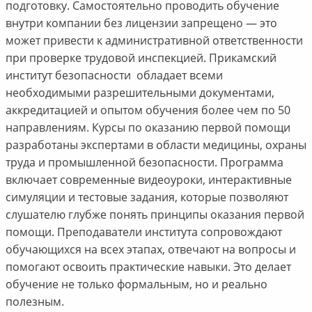
подготовку. Самостоятельно проводить обучение
внутри компании без лицензии запрещено — это
может привести к административной ответственности
при проверке трудовой инспекцией. Прикамский
институт безопасности обладает всеми
необходимыми разрешительными документами,
аккредитацией и опытом обучения более чем по 50
направлениям. Курсы по оказанию первой помощи
разработаны экспертами в области медицины, охраны
труда и промышленной безопасности. Программа
включает современные видеоуроки, интерактивные
симуляции и тестовые задания, которые позволяют
слушателю глубже понять принципы оказания первой
помощи. Преподаватели института сопровождают
обучающихся на всех этапах, отвечают на вопросы и
помогают освоить практические навыки. Это делает
обучение не только формальным, но и реально
полезным.