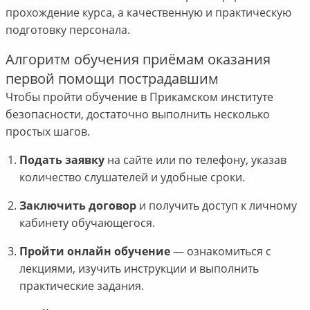
прохождение курса, а качественную и практическую
подготовку персонала.
Алгоритм обучения приёмам оказания
первой помощи пострадавшим
Чтобы пройти обучение в Прикамском институте
безопасности, достаточно выполнить несколько
простых шагов.
Подать заявку
на сайте или по телефону, указав
количество слушателей и удобные сроки.
Заключить договор
и получить доступ к личному
кабинету обучающегося.
Пройти онлайн обучение
— ознакомиться с
лекциями, изучить инструкции и выполнить
практические задания.