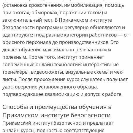
(остановка кровотечения, иммобилизация, помощь
при ожогах, обмороках, поражении током) и
заключительный тест. В Прикамском институте
безопасности программы регулярно обновляются и
адаптируются под разные категории работников — от
офисного персонала до производственников. Это
делает обучение максимально релевантным и
полезным. Кроме того, институт применяет
современные онлайн технологии: интерактивные
тренажёры, видеосюжеты, визуальные схемы и чек-
листы. После прохождения курса слушатель получает
удостоверение установленного образца,
подтверждающее квалификацию и допуск к работе.
Способы и преимущества обучения в
Прикамском институте безопасности
Прикамский институт безопасности предлагает
онлайн курсы, полностью соответствующие