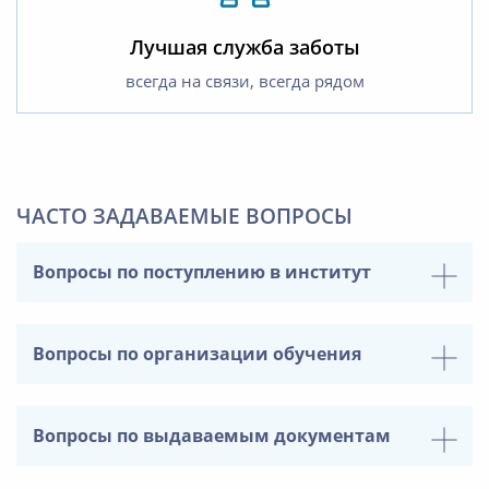
Лучшая служба заботы
всегда на связи, всегда рядом
ЧАСТО ЗАДАВАЕМЫЕ ВОПРОСЫ
Вопросы по поступлению в институт
Вопросы по организации обучения
Вопросы по выдаваемым документам