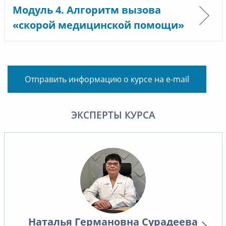
Модуль 4. Алгоритм вызова
«скорой медицинской помощи»
Отправить информацию о курсе на e-mail
ЭКСПЕРТЫ КУРСА
Наталья Германовна Сурадеева