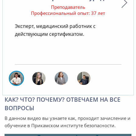
Преподаватель
Профессиональный опыт: 37 лет
Эксперт, медицинский работник с
действующим сертификатом.
КАК? ЧТО? ПОЧЕМУ? ОТВЕЧАЕМ НА ВСЕ
ВОПРОСЫ
В данном видео вы узнаете как, проходит зачисление и
обучение в Прикамском институте безопасности.