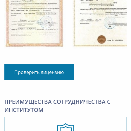
Проверить лицензию
ПРЕИМУЩЕСТВА СОТРУДНИЧЕСТВА С
ИНСТИТУТОМ