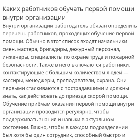
Каких работников обучать первой помощи
внутри организации
Внутри организации работодатель обязан определить
перечень работников, проходящих обучение первой
помощи. Обычно в этот список входят начальники
смен, мастера, бригадиры, дежурный персонал,
инженеры, специалисты по охране труда и пожарной
безопасности. Также в него включаются работники,
контактирующие с большим количеством людей —
кассиры, менеджеры, преподаватели, охрана. Они
первыми сталкиваются с пострадавшими и должны
знать, как действовать до приезда скорой помощи.
Обучение приёмам оказания первой помощи внутри
организации проводится регулярно, чтобы
поддерживать знания и навыки в актуальном
состоянии. Важно, чтобы в каждом подразделении
был хотя бы один сотрудник, способный быстро и