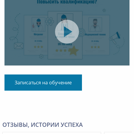
Записаться на обучение
ОТЗЫВЫ, ИСТОРИИ УСПЕХА