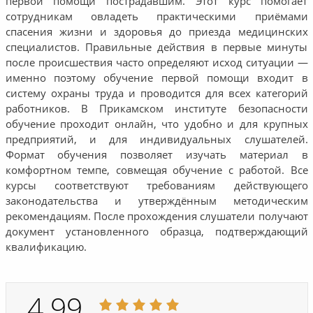
первой помощи пострадавшим. Этот курс помогает
сотрудникам овладеть практическими приёмами
спасения жизни и здоровья до приезда медицинских
специалистов. Правильные действия в первые минуты
после происшествия часто определяют исход ситуации —
именно поэтому обучение первой помощи входит в
систему охраны труда и проводится для всех категорий
работников. В Прикамском институте безопасности
обучение проходит онлайн, что удобно и для крупных
предприятий, и для индивидуальных слушателей.
Формат обучения позволяет изучать материал в
комфортном темпе, совмещая обучение с работой. Все
курсы соответствуют требованиям действующего
законодательства и утверждённым методическим
рекомендациям. После прохождения слушатели получают
документ установленного образца, подтверждающий
квалификацию.
4.99