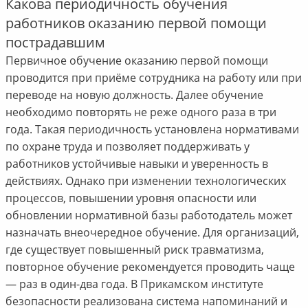
Какова периодичность обучения
работников оказанию первой помощи
пострадавшим
Первичное обучение оказанию первой помощи
проводится при приёме сотрудника на работу или при
переводе на новую должность. Далее обучение
необходимо повторять не реже одного раза в три
года. Такая периодичность установлена нормативами
по охране труда и позволяет поддерживать у
работников устойчивые навыки и уверенность в
действиях. Однако при изменении технологических
процессов, повышении уровня опасности или
обновлении нормативной базы работодатель может
назначать внеочередное обучение. Для организаций,
где существует повышенный риск травматизма,
повторное обучение рекомендуется проводить чаще
— раз в один-два года. В Прикамском институте
безопасности реализована система напоминаний и