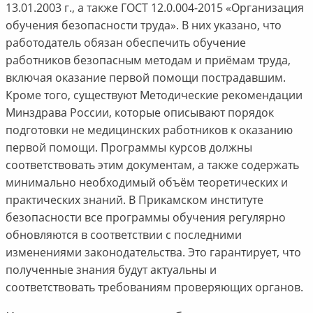
13.01.2003 г., а также ГОСТ 12.0.004-2015 «Организация
обучения безопасности труда». В них указано, что
работодатель обязан обеспечить обучение
работников безопасным методам и приёмам труда,
включая оказание первой помощи пострадавшим.
Кроме того, существуют Методические рекомендации
Минздрава России, которые описывают порядок
подготовки не медицинских работников к оказанию
первой помощи. Программы курсов должны
соответствовать этим документам, а также содержать
минимально необходимый объём теоретических и
практических знаний. В Прикамском институте
безопасности все программы обучения регулярно
обновляются в соответствии с последними
изменениями законодательства. Это гарантирует, что
полученные знания будут актуальны и
соответствовать требованиям проверяющих органов.