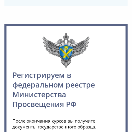
Регистрируем в
федеральном реестре
Министерства
Просвещения РФ
После окончания курсов вы получите
документы государственного образца.