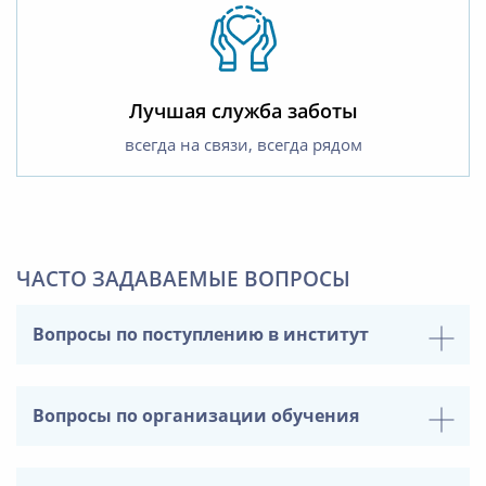
Лучшая служба заботы
всегда на связи, всегда рядом
ЧАСТО ЗАДАВАЕМЫЕ ВОПРОСЫ
Вопросы по поступлению в институт
Вопросы по организации обучения