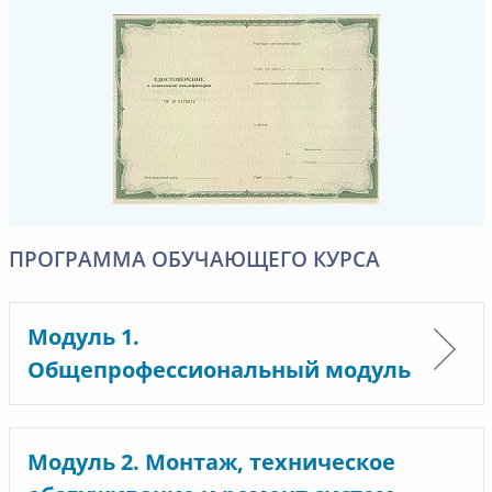
ПРОГРАММА ОБУЧАЮЩЕГО КУРСА
Модуль 1.
Общепрофессиональный модуль
Модуль 2. Монтаж, техническое