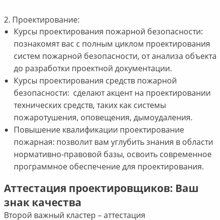
2. Проектирование:
Курсы проектирования пожарной безопасности:
познакомят вас с полным циклом проектирования
систем пожарной безопасности, от анализа объекта
до разработки проектной документации.
Курсы проектирования средств пожарной
безопасности: сделают акцент на проектировании
технических средств, таких как системы
пожаротушения, оповещения, дымоудаления.
Повышение квалификации проектирование
пожарная: позволит вам углубить знания в области
нормативно-правовой базы, освоить современное
программное обеспечение для проектирования.
Аттестация проектировщиков: Ваш
знак качества
Второй важный кластер – аттестация