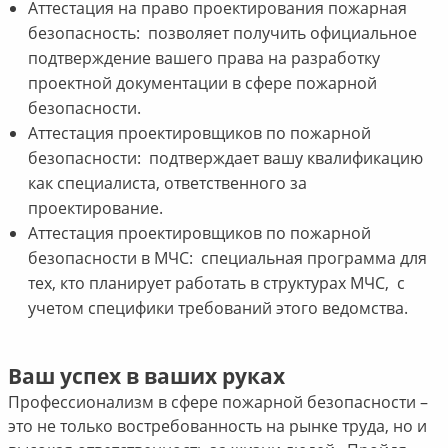
Аттестация на право проектирования пожарная
безопасность: позволяет получить официальное
подтверждение вашего права на разработку
проектной документации в сфере пожарной
безопасности.
Аттестация проектировщиков по пожарной
безопасности: подтверждает вашу квалификацию
как специалиста, ответственного за
проектирование.
Аттестация проектировщиков по пожарной
безопасности в МЧС: специальная программа для
тех, кто планирует работать в структурах МЧС, с
учетом специфики требований этого ведомства.
Ваш успех в ваших руках
Профессионализм в сфере пожарной безопасности –
это не только востребованность на рынке труда, но и