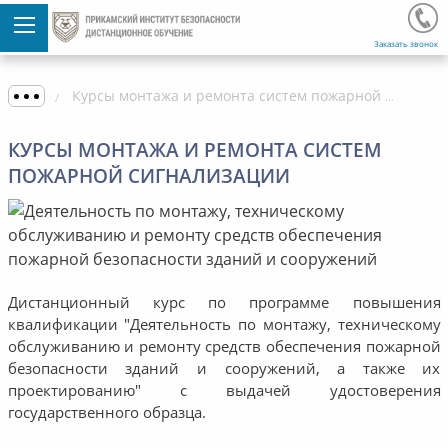
Заказать звонок
Курсы монтажа и ремонта систем пожарной сигнализации
КУРСЫ МОНТАЖА И РЕМОНТА СИСТЕМ
ПОЖАРНОЙ СИГНАЛИЗАЦИИ
Дистанционный курс по программе повышения
квалификации "Деятельность по монтажу, техническому
обслуживанию и ремонту средств обеспечения пожарной
безопасности зданий и сооружений, а также их
проектированию" с выдачей удостоверения
государственного образца.