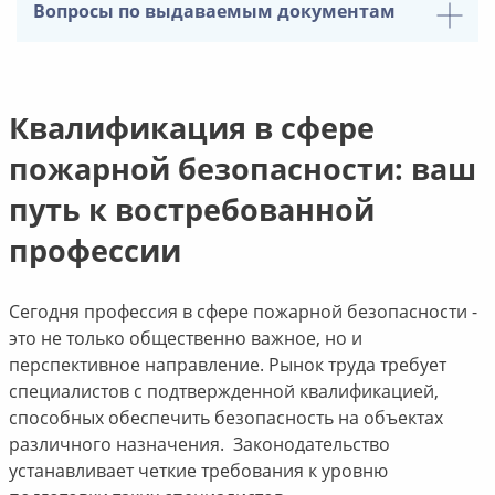
Вопросы по выдаваемым документам
Квалификация в сфере
пожарной безопасности: ваш
путь к востребованной
профессии
Сегодня профессия в сфере пожарной безопасности -
это не только общественно важное, но и
перспективное направление. Рынок труда требует
специалистов с подтвержденной квалификацией,
способных обеспечить безопасность на объектах
различного назначения. Законодательство
устанавливает четкие требования к уровню