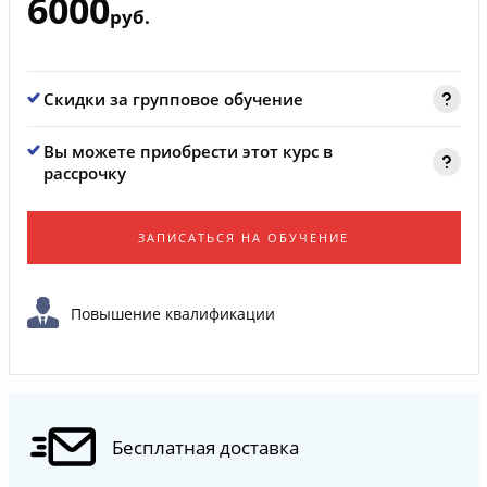
6000
руб.
Скидки за групповое обучение
Вы можете приобрести этот курс в
рассрочку
ЗАПИСАТЬСЯ НА ОБУЧЕНИЕ
Повышение квалификации
Бесплатная доставка