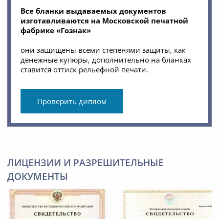
Все бланки выдаваемых документов
изготавливаются на Московской печатной
фабрике «Гознак»
они защищены всеми степенями защиты, как
денежные купюры, дополнительно на бланках
ставится оттиск рельефной печати.
Проверить диплом
ЛИЦЕНЗИИ И РАЗРЕШИТЕЛЬНЫЕ
ДОКУМЕНТЫ