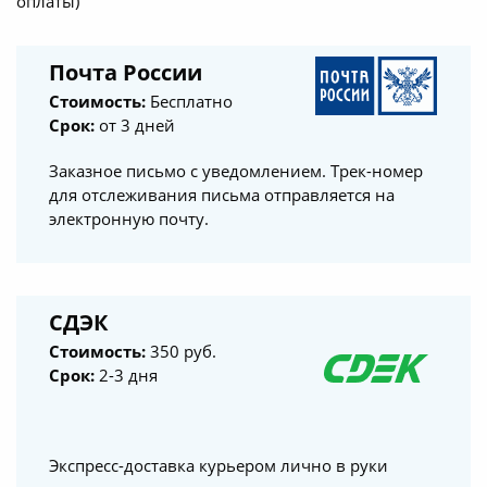
оплаты)
Почта России
Стоимость:
Бесплатно
Срок:
от 3 дней
Заказное письмо с уведомлением. Трек-номер
для отслеживания письма отправляется на
электронную почту.
СДЭК
Стоимость:
350 руб.
Срок:
2-3 дня
Экспресс-доставка курьером лично в руки