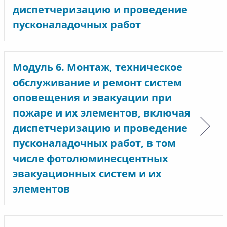
диспетчеризацию и проведение
пусконаладочных работ
Модуль 6. Монтаж, техническое
обслуживание и ремонт систем
оповещения и эвакуации при
пожаре и их элементов, включая
диспетчеризацию и проведение
пусконаладочных работ, в том
числе фотолюминесцентных
эвакуационных систем и их
элементов