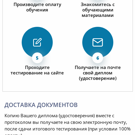
Производите оплату
Знакомитесь с
обучения
обучающими
материалами
Проходите
Получаете на почте
тестирование на сайте
свой диплом
(удостоверение)
ДОСТАВКА ДОКУМЕНТОВ
Копию Вашего диплома (удостоверения) вместе с
протоколом вы получаете на свою электронную почту,
после сдачи итогового тестирования (при условии 100%