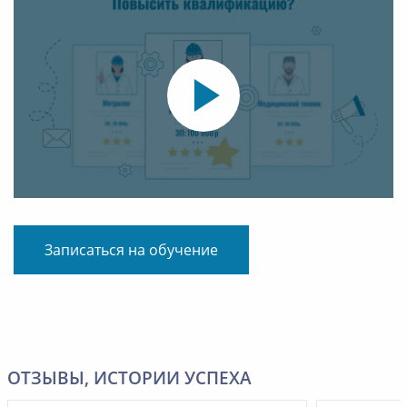
Записаться на обучение
ОТЗЫВЫ, ИСТОРИИ УСПЕХА