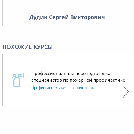
дальнейшее сотрудничество.
Дудин Сергей Викторович
ПОХОЖИЕ КУРСЫ
Профессиональная переподготовка
специалистов по пожарной профилактике
Профессиональная переподготовка