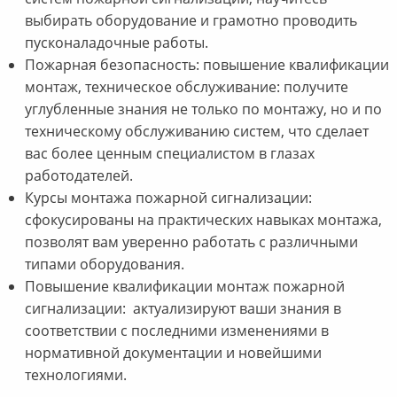
выбирать оборудование и грамотно проводить
пусконаладочные работы.
Пожарная безопасность: повышение квалификации
монтаж, техническое обслуживание: получите
углубленные знания не только по монтажу, но и по
техническому обслуживанию систем, что сделает
вас более ценным специалистом в глазах
работодателей.
Курсы монтажа пожарной сигнализации:
сфокусированы на практических навыках монтажа,
позволят вам уверенно работать с различными
типами оборудования.
Повышение квалификации монтаж пожарной
сигнализации: актуализируют ваши знания в
соответствии с последними изменениями в
нормативной документации и новейшими
технологиями.