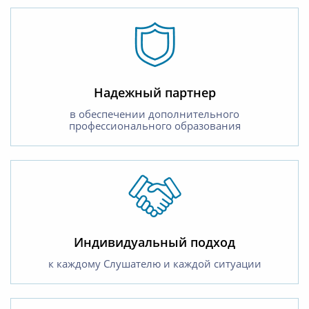
Надежный партнер
в обеспечении дополнительного
профессионального образования
Индивидуальный подход
к каждому Слушателю и каждой ситуации