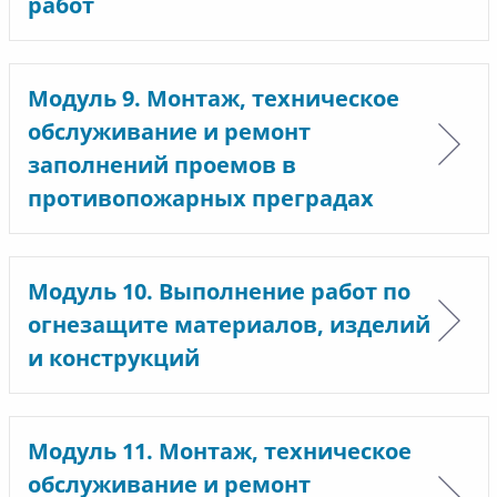
работ
Модуль 9. Монтаж, техническое
обслуживание и ремонт
заполнений проемов в
противопожарных преградах
Модуль 10. Выполнение работ по
огнезащите материалов, изделий
и конструкций
Модуль 11. Монтаж, техническое
обслуживание и ремонт