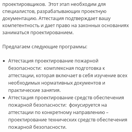
проектировщиков. Этот этап необходим для
специалистов, разрабатывающих проектную
документацию. Аттестация подтверждает вашу
компетентность и дает право на законных основаниях
заниматься проектированием.
Предлагаем следующие программы:
Аттестация проектирование пожарной
безопасности: комплексная подготовка к
аттестации, которая включает в себя изучение всех
необходимых нормативных документов и
практические занятия.
Аттестация проектирование средств обеспечения
пожарной безопасности: фокусируется на
аттестации по конкретному направлению –
проектирование технических средств обеспечения
пожарной безопасности.