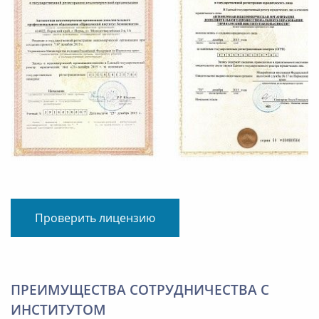
Проверить лицензию
ПРЕИМУЩЕСТВА СОТРУДНИЧЕСТВА С
ИНСТИТУТОМ