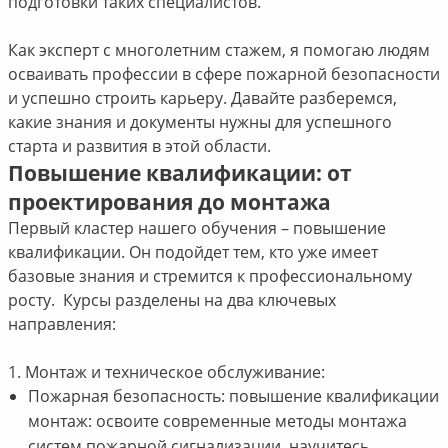
подготовки таких специалистов.
Как эксперт с многолетним стажем, я помогаю людям
осваивать профессии в сфере пожарной безопасности
и успешно строить карьеру. Давайте разберемся,
какие знания и документы нужны для успешного
старта и развития в этой области.
Повышение квалификации: от
проектирования до монтажа
Первый кластер нашего обучения – повышение
квалификации. Он подойдет тем, кто уже имеет
базовые знания и стремится к профессиональному
росту. Курсы разделены на два ключевых
направления:
1. Монтаж и техническое обслуживание:
Пожарная безопасность: повышение квалификации
монтаж: освоите современные методы монтажа
систем пожарной сигнализации, научитесь