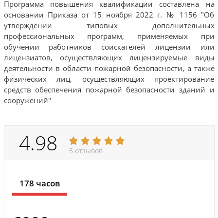
Программа повышения квалификации составлена на
основании Приказа от 15 ноября 2022 г. № 1156 "Об
утверждении типовых дополнительных
профессиональных программ, применяемых при
обучении работников соискателей лицензии или
лицензиатов, осуществляющих лицензируемые виды
деятельности в области пожарной безопасности, а также
физических лиц, осуществляющих проектирование
средств обеспечения пожарной безопасности зданий и
сооружений"
4.98
5 отзывов
178 часов