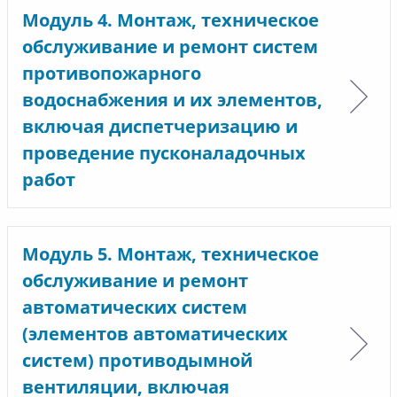
Модуль 4. Монтаж, техническое
обслуживание и ремонт систем
противопожарного
водоснабжения и их элементов,
включая диспетчеризацию и
проведение пусконаладочных
работ
Модуль 5. Монтаж, техническое
обслуживание и ремонт
автоматических систем
(элементов автоматических
систем) противодымной
вентиляции, включая