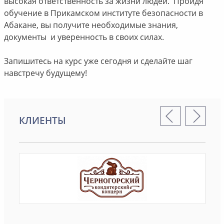
высокая ответственность за жизни людей. Пройдя
обучение в Прикамском институте безопасности в
Абакане, вы получите необходимые знания,
документы и уверенность в своих силах.
Запишитесь на курс уже сегодня и сделайте шаг
навстречу будущему!
КЛИЕНТЫ