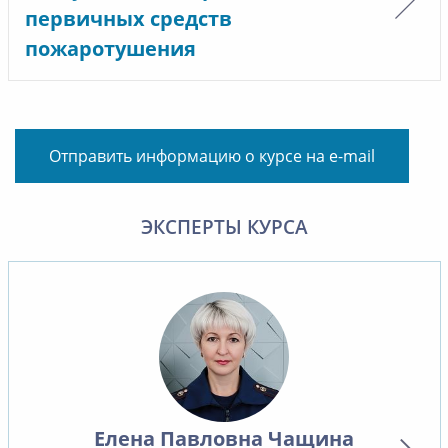
первичных средств
пожаротушения
Отправить информацию о курсе на e-mail
ЭКСПЕРТЫ КУРСА
Елена Павловна Чащина