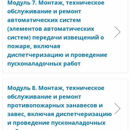
Модуль 7. Монтаж, техническое
обслуживание и ремонт
автоматических систем
(элементов автоматических
систем) передачи извещений о
пожаре, включая
диспетчеризацию и проведение
пусконаладочных работ
Модуль 8. Монтаж, техническое
обслуживание и ремонт
противопожарных занавесов и
завес, включая диспетчеризацию
и проведение пусконаладочных