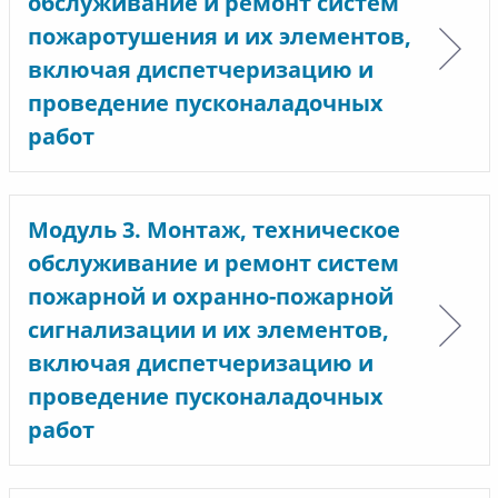
обслуживание и ремонт систем
пожаротушения и их элементов,
включая диспетчеризацию и
проведение пусконаладочных
работ
Модуль 3. Монтаж, техническое
обслуживание и ремонт систем
пожарной и охранно-пожарной
сигнализации и их элементов,
включая диспетчеризацию и
проведение пусконаладочных
работ