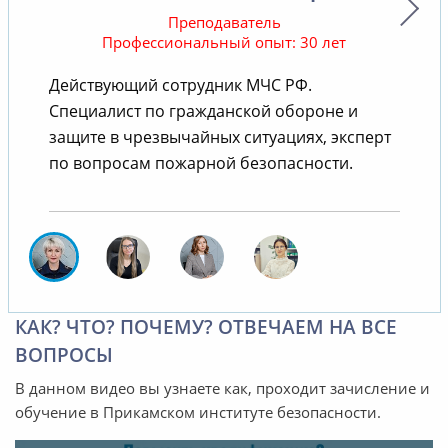
Преподаватель
Профессиональный опыт: 30 лет
Действующий сотрудник МЧС РФ.
Специалист по гражданской обороне и
защите в чрезвычайных ситуациях, эксперт
по вопросам пожарной безопасности.
КАК? ЧТО? ПОЧЕМУ? ОТВЕЧАЕМ НА ВСЕ
ВОПРОСЫ
В данном видео вы узнаете как, проходит зачисление и
обучение в Прикамском институте безопасности.