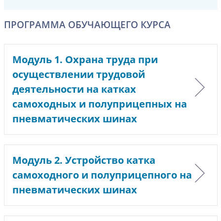
ПРОГРАММА ОБУЧАЮЩЕГО КУРСА
Модуль 1. Охрана труда при
осуществлении трудовой
деятельности на катках
самоходных и полуприцепных на
пневматических шинах
Модуль 2. Устройство катка
самоходного и полуприцепного на
пневматических шинах