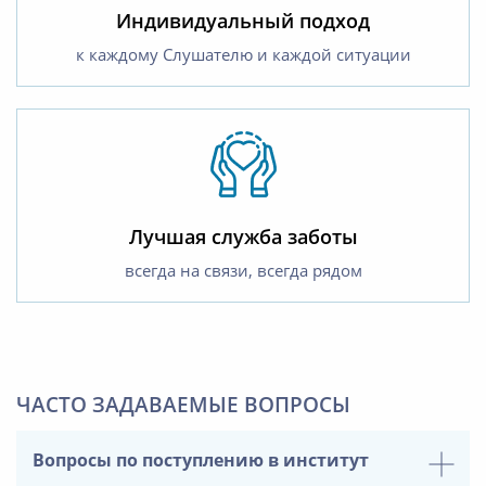
Индивидуальный подход
к каждому Слушателю и каждой ситуации
Лучшая служба заботы
всегда на связи, всегда рядом
ЧАСТО ЗАДАВАЕМЫЕ ВОПРОСЫ
Вопросы по поступлению в институт