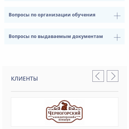
Вопросы по организации обучения
Вопросы по выдаваемым документам
КЛИЕНТЫ