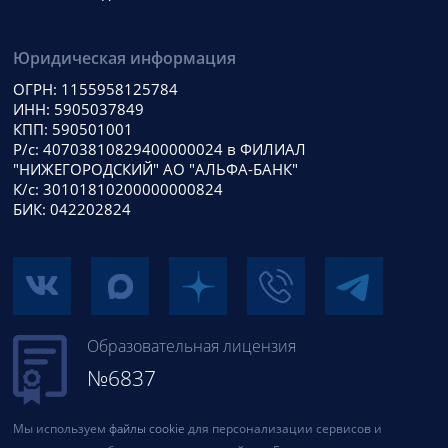
Юридическая информация
ОГРН: 1155958125784
ИНН: 5905037849
КПП: 590501001
Р/с: 40703810829400000024 в ФИЛИАЛ
"НИЖЕГОРОДСКИЙ" АО "АЛЬФА-БАНК"
К/с: 30101810200000000824
БИК: 042202824
Образовательная лицензия
№6837
Мы используем
файлы cookie
для персонализации сервисов и