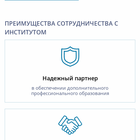
ПРЕИМУЩЕСТВА СОТРУДНИЧЕСТВА С
ИНСТИТУТОМ
Надежный партнер
в обеспечении дополнительного
профессионального образования