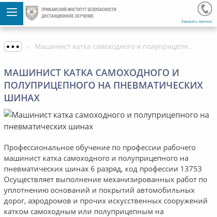
Заказать звонок
Машинист катка самоходного и полуприцепного на пневматических шинах
МАШИНИСТ КАТКА САМОХОДНОГО И
ПОЛУПРИЦЕПНОГО НА ПНЕВМАТИЧЕСКИХ
ШИНАХ
Профессиональное обучение по профессии рабочего
машинист катка самоходного и полуприцепного на
пневматических шинах 6 разряд, код профессии 13753
Осуществляет выполнение механизированных работ по
уплотнению оснований и покрытий автомобильных
дорог, аэродромов и прочих искусственных сооружений
катком самоходным или полуприцепным на