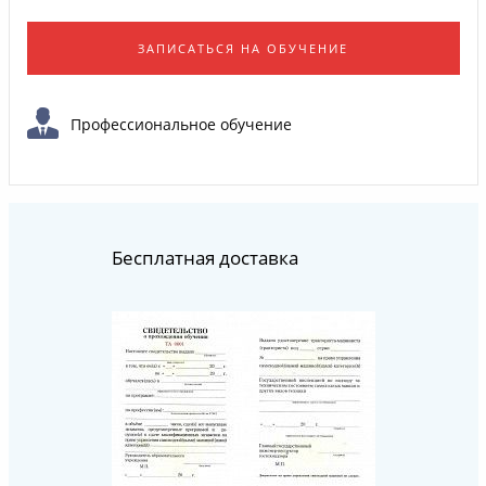
ЗАПИСАТЬСЯ НА ОБУЧЕНИЕ
Профессиональное обучение
Бесплатная доставка