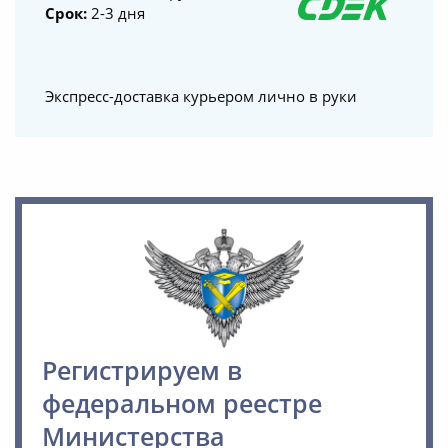
Срок:
2-3 дня
Экспресс-доставка курьером лично в руки
Регистрируем в
федеральном реестре
Министерства