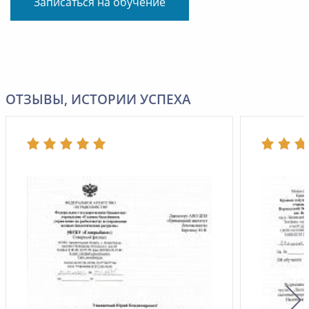
Записаться на обучение
ОТЗЫВЫ, ИСТОРИИ УСПЕХА