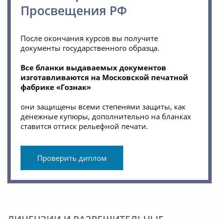
Просвещения РФ
После окончания курсов вы получите
документы государственного образца.
Все бланки выдаваемых документов
изготавливаются на Московской печатной
фабрике «Гознак»
они защищены всеми степенями защиты, как
денежные купюры, дополнительно на бланках
ставится оттиск рельефной печати.
Проверить диплом