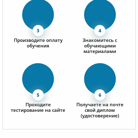
Производите оплату
Знакомитесь с
обучения
обучающими
материалами
Проходите
Получаете на почте
тестирование на сайте
свой диплом
(удостоверение)