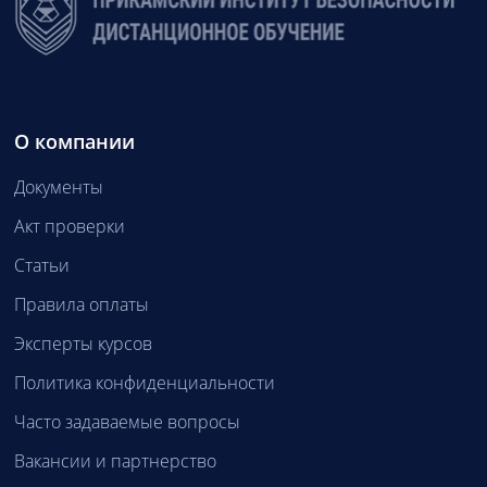
О компании
Документы
Акт проверки
Статьи
Правила оплаты
Эксперты курсов
Политика конфиденциальности
Часто задаваемые вопросы
Вакансии и партнерство