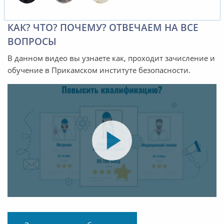
КАК? ЧТО? ПОЧЕМУ? ОТВЕЧАЕМ НА ВСЕ
ВОПРОСЫ
В данном видео вы узнаете как, проходит зачисление и
обучение в Прикамском институте безопасности.