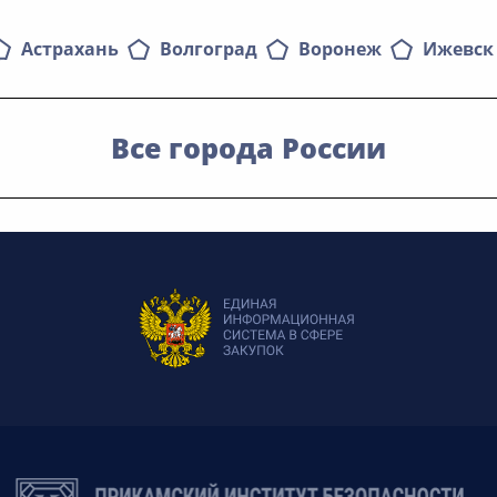
Астрахань
Волгоград
Воронеж
Ижевск
Все города России