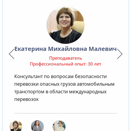
Екатерина Михайловна Малевич
Преподаватель
Профессиональный опыт: 30 лет
Консультант по вопросам безопасности
В
перевозки опасных грузов автомобильным
транспортом в области международных
перевозок