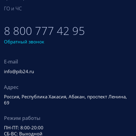
ГО и ЧС
8 800 777 42 95
Обратный звонок
E-mail
info@pib24.ru
Адрес
Россия, Республика Хакасия, Абакан, проспект Ленина,
69
Режим работы
ПН-ПТ: 8:00-20:00
СБ-ВС: Выходной