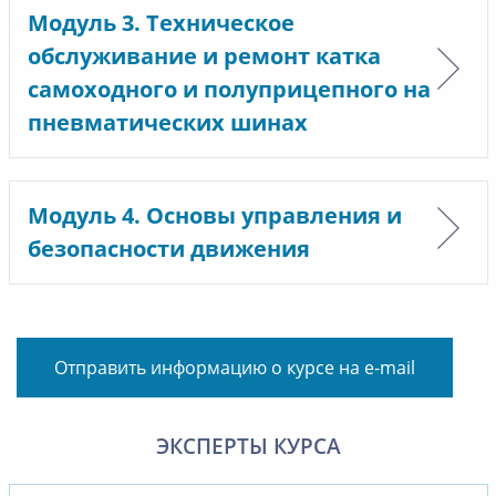
Модуль 3. Техническое
обслуживание и ремонт катка
самоходного и полуприцепного на
пневматических шинах
Модуль 4. Основы управления и
безопасности движения
Отправить информацию о курсе на e-mail
ЭКСПЕРТЫ КУРСА