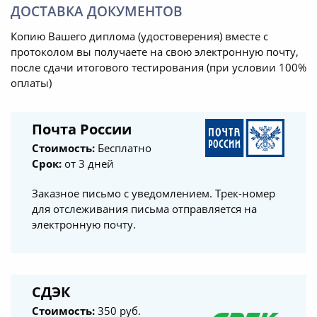
ДОСТАВКА ДОКУМЕНТОВ
Копию Вашего диплома (удостоверения) вместе с
протоколом вы получаете на свою электронную почту,
после сдачи итогового тестирования (при условии 100%
оплаты)
Почта России
Стоимость:
Бесплатно
Срок:
от 3 дней
Заказное письмо с уведомлением. Трек-номер
для отслеживания письма отправляется на
электронную почту.
СДЭК
Стоимость:
350 руб.