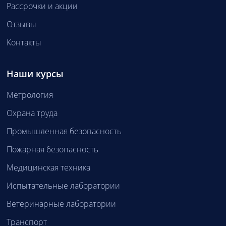
Рассрочки и акции
Отзывы
Контакты
Наши курсы
Метрология
Охрана труда
Промышленная безопасность
Пожарная безопасность
Медицинская техника
Испытательные лаборатории
Ветеринарные лаборатории
Транспорт