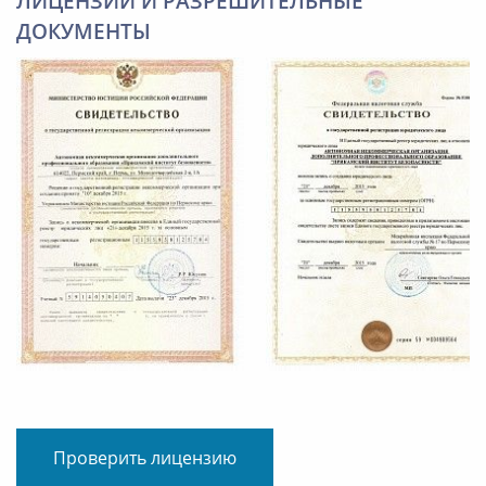
ЛИЦЕНЗИИ И РАЗРЕШИТЕЛЬНЫЕ
ДОКУМЕНТЫ
Проверить лицензию