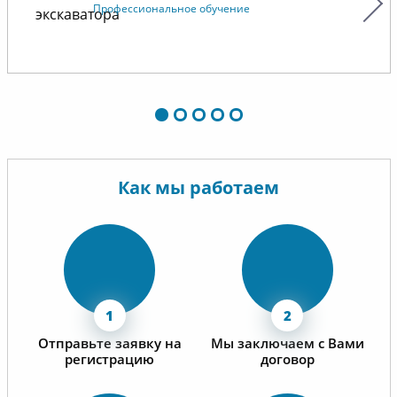
Профессиональное обучение
Как мы работаем
Отправьте заявку на
Мы заключаем с Вами
регистрацию
договор