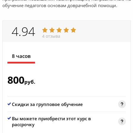
обучение педагогов основам доврачебной помощи.
4.94
4 отзыва
8 часов
800
руб.
Скидки за групповое обучение
Вы можете приобрести этот курс в
рассрочку