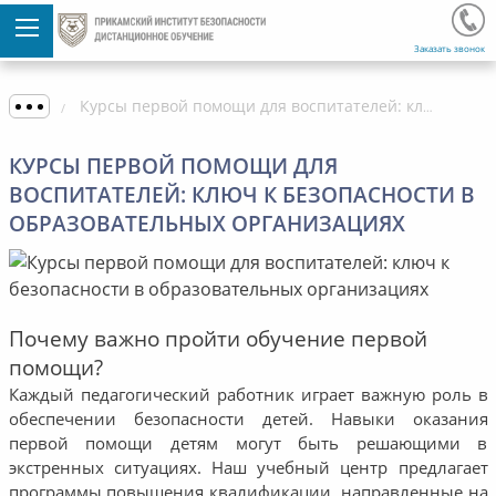
Заказать звонок
Курсы первой помощи для воспитателей: ключ к безопасности в образовательных организациях
КУРСЫ ПЕРВОЙ ПОМОЩИ ДЛЯ
ВОСПИТАТЕЛЕЙ: КЛЮЧ К БЕЗОПАСНОСТИ В
ОБРАЗОВАТЕЛЬНЫХ ОРГАНИЗАЦИЯХ
Почему важно пройти обучение первой
помощи?
Каждый педагогический работник играет важную роль в
обеспечении безопасности детей. Навыки оказания
первой помощи детям могут быть решающими в
экстренных ситуациях. Наш учебный центр предлагает
программы повышения квалификации, направленные на