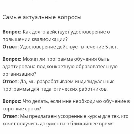
Самые актуальные вопросы
Вопрос:
Как долго действует удостоверение о
повышении квалификации?
Ответ:
Удостоверение действует в течение 5 лет.
Вопрос:
Может ли программа обучения быть
адаптирована под конкретную образовательную
организацию?
Ответ:
Да, мы разрабатываем индивидуальные
программы для педагогических работников.
Вопрос:
Что делать, если мне необходимо обучение в
короткие сроки?
Ответ:
Мы предлагаем ускоренные курсы для тех, кто
хочет получить документы в ближайшее время.