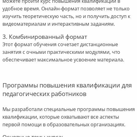
можете пройти курс повышения квалификации в
удобное время. Онлайн-формат позволяет не только
изучить теоретическую часть, но и получить доступ к
видеоматериалам и интерактивным заданиям.
3. Комбинированный формат
Этот формат обучения сочетает дистанционные
занятия с очными практическими модулями, что
обеспечивает максимальное усвоение материала.
Программы повышения квалификации для
педагогических работников
Мы разработали специальные программы повышения
квалификации, которые охватывают все аспекты
первой помощи в образовательных организациях.
Основные темы курса: