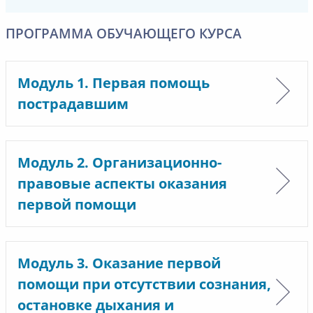
ПРОГРАММА ОБУЧАЮЩЕГО КУРСА
Модуль 1. Первая помощь
пострадавшим
Модуль 2. Организационно-
правовые аспекты оказания
первой помощи
Модуль 3. Оказание первой
помощи при отсутствии сознания,
остановке дыхания и