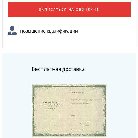
ЗАПИСАТЬСЯ НА ОБУЧЕНИЕ
Повышение квалификации
Бесплатная доставка