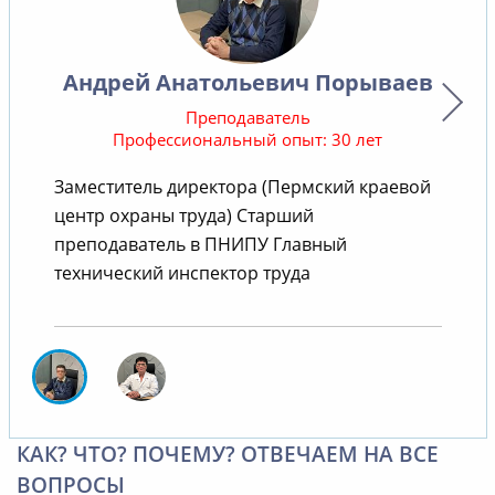
Андрей Анатольевич Порываев
Преподаватель
Профессиональный опыт: 30 лет
Заместитель директора (Пермский краевой
центр охраны труда) Старший
преподаватель в ПНИПУ Главный
технический инспектор труда
КАК? ЧТО? ПОЧЕМУ? ОТВЕЧАЕМ НА ВСЕ
ВОПРОСЫ