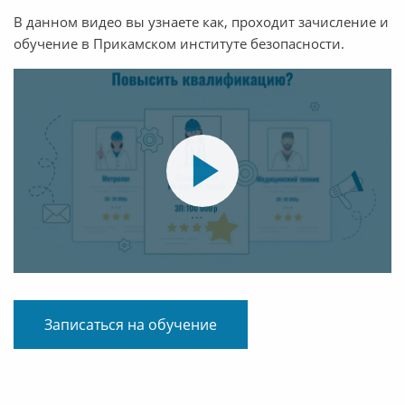
В данном видео вы узнаете как, проходит зачисление и
обучение в Прикамском институте безопасности.
Записаться на обучение