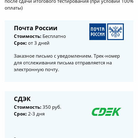
после сдачи итогового тестирования (при условии 100%
оплаты)
Почта России
Стоимость:
Бесплатно
Срок:
от 3 дней
Заказное письмо с уведомлением. Трек-номер
для отслеживания письма отправляется на
электронную почту.
СДЭК
Стоимость:
350 руб.
Срок:
2-3 дня