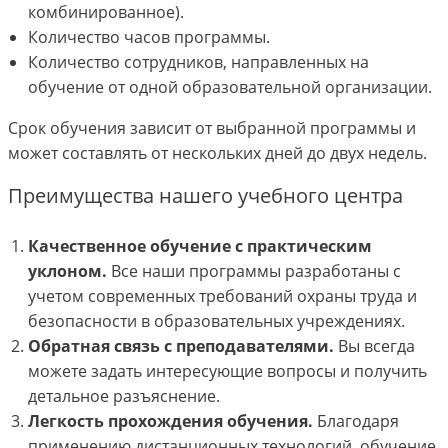
комбинированное).
Количество часов программы.
Количество сотрудников, направленных на
обучение от одной образовательной организации.
Срок обучения зависит от выбранной программы и
может составлять от нескольких дней до двух недель.
Преимущества нашего учебного центра
Качественное обучение с практическим
уклоном.
Все наши программы разработаны с
учетом современных требований охраны труда и
безопасности в образовательных учреждениях.
Обратная связь с преподавателями.
Вы всегда
можете задать интересующие вопросы и получить
детальное разъяснение.
Легкость прохождения обучения.
Благодаря
применению дистанционных технологий, обучение