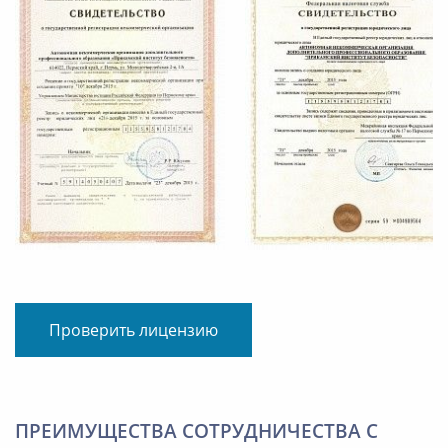
Проверить лицензию
ПРЕИМУЩЕСТВА СОТРУДНИЧЕСТВА С