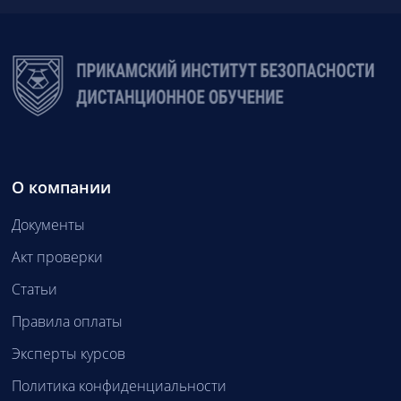
О компании
Документы
Акт проверки
Статьи
Правила оплаты
Эксперты курсов
Политика конфиденциальности