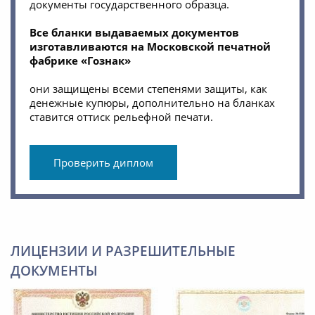
документы государственного образца.
Все бланки выдаваемых документов
изготавливаются на Московской печатной
фабрике «Гознак»
они защищены всеми степенями защиты, как
денежные купюры, дополнительно на бланках
ставится оттиск рельефной печати.
Проверить диплом
ЛИЦЕНЗИИ И РАЗРЕШИТЕЛЬНЫЕ
ДОКУМЕНТЫ