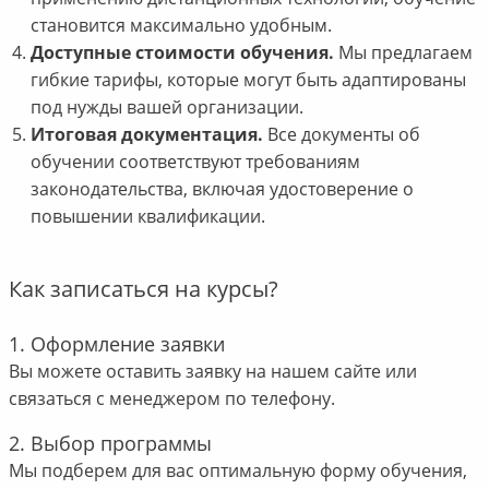
становится максимально удобным.
Доступные стоимости обучения.
Мы предлагаем
гибкие тарифы, которые могут быть адаптированы
под нужды вашей организации.
Итоговая документация.
Все документы об
обучении соответствуют требованиям
законодательства, включая удостоверение о
повышении квалификации.
Как записаться на курсы?
1. Оформление заявки
Вы можете оставить заявку на нашем сайте или
связаться с менеджером по телефону.
2. Выбор программы
Мы подберем для вас оптимальную форму обучения,