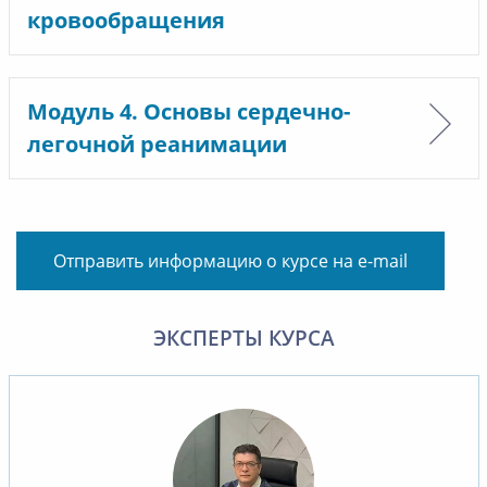
кровообращения
Модуль 4. Основы сердечно-
легочной реанимации
Отправить информацию о курсе на e-mail
ЭКСПЕРТЫ КУРСА