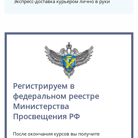
Экспресс-доставка курьером лично в руки
Регистрируем в
федеральном реестре
Министерства
Просвещения РФ
После окончания курсов вы получите