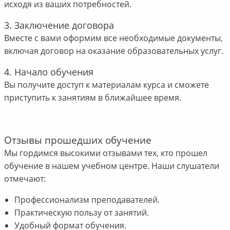
исходя из ваших потребностей.
3. Заключение договора
Вместе с вами оформим все необходимые документы,
включая договор на оказание образовательных услуг.
4. Начало обучения
Вы получите доступ к материалам курса и сможете
приступить к занятиям в ближайшее время.
Отзывы прошедших обучение
Мы гордимся высокими отзывами тех, кто прошел
обучение в нашем учебном центре. Наши слушатели
отмечают:
Профессионализм преподавателей.
Практическую пользу от занятий.
Удобный формат обучения.