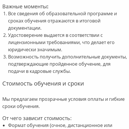
Важные моменты
:
Все сведения об образовательной программе и
сроках обучения отражаются в итоговой
документации.
Удостоверение выдается в соответствии с
лицензионными требованиями, что делает его
юридически значимым.
Возможность получить дополнительные документы,
подтверждающие пройденное обучение, для
подачи в кадровые службы.
Стоимость обучения и сроки
Мы предлагаем прозрачные условия оплаты и гибкие
сроки обучения.
От чего зависит стоимость:
Формат обучения (очное, дистанционное или