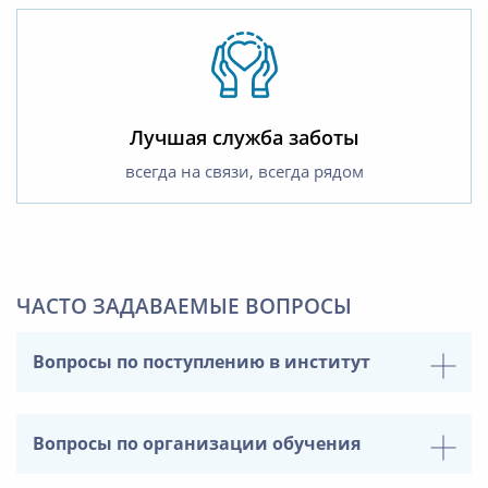
Лучшая служба заботы
всегда на связи, всегда рядом
ЧАСТО ЗАДАВАЕМЫЕ ВОПРОСЫ
Вопросы по поступлению в институт
Вопросы по организации обучения