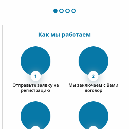
Как мы работаем
Отправьте заявку на
Мы заключаем с Вами
регистрацию
договор