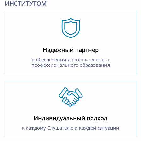
ИНСТИТУТОМ
Надежный партнер
в обеспечении дополнительного
профессионального образования
Индивидуальный подход
к каждому Слушателю и каждой ситуации