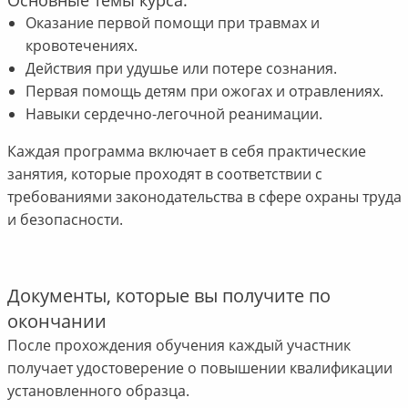
Оказание первой помощи при травмах и
кровотечениях.
Действия при удушье или потере сознания.
Первая помощь детям при ожогах и отравлениях.
Навыки сердечно-легочной реанимации.
Каждая программа включает в себя практические
занятия, которые проходят в соответствии с
требованиями законодательства в сфере охраны труда
и безопасности.
Документы, которые вы получите по
окончании
После прохождения обучения каждый участник
получает удостоверение о повышении квалификации
установленного образца.