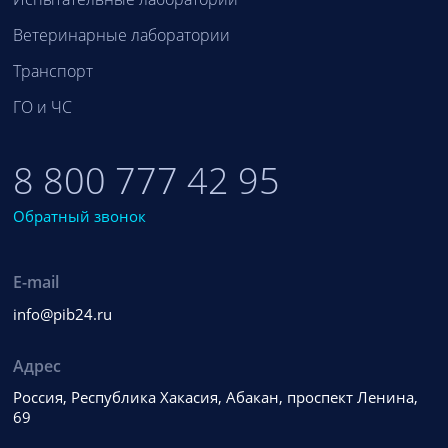
Ветеринарные лаборатории
Транспорт
ГО и ЧС
8 800 777 42 95
Обратный звонок
E-mail
info@pib24.ru
Адрес
Россия, Республика Хакасия, Абакан, проспект Ленина,
69