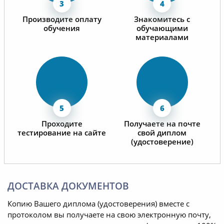
Производите оплату
Знакомитесь с
обучения
обучающими
материалами
Проходите
Получаете на почте
тестирование на сайте
свой диплом
(удостоверение)
ДОСТАВКА ДОКУМЕНТОВ
Копию Вашего диплома (удостоверения) вместе с
протоколом вы получаете на свою электронную почту,