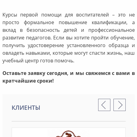
Курсы первой помощи для воспитателей – это не
просто формальное повышение квалификации, а
вклад в безопасность детей и профессиональное
развитие педагогов. Если вы хотите пройти обучение,
получить удостоверение установленного образца и
овладеть навыками, которые могут спасти жизнь, наш
учебный центр готов помочь.
Оставьте заявку сегодня, и мы свяжемся с вами в
кратчайшие сроки!
КЛИЕНТЫ