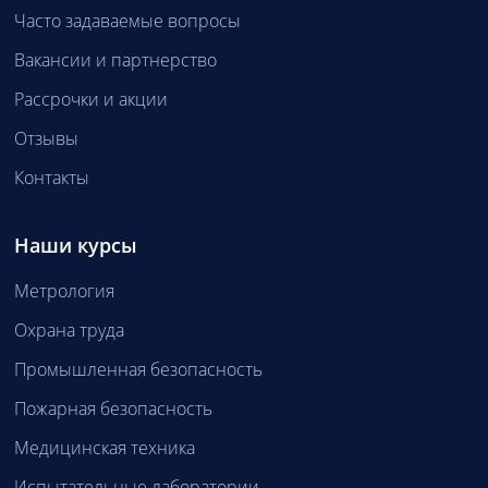
Часто задаваемые вопросы
Вакансии и партнерство
Рассрочки и акции
Отзывы
Контакты
Наши курсы
Метрология
Охрана труда
Промышленная безопасность
Пожарная безопасность
Медицинская техника
Испытательные лаборатории