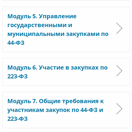
Модуль 5. Управление
государственными и
муниципальными закупками по
44-ФЗ
Модуль 6. Участие в закупках по
223-ФЗ
Модуль 7. Общие требования к
участникам закупок по 44-ФЗ и
223-ФЗ