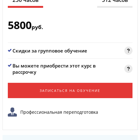
5800
руб.
Скидки за групповое обучение
Вы можете приобрести этот курс в
рассрочку
ЗАПИСАТЬСЯ НА ОБУЧЕНИЕ
Профессиональная переподготовка