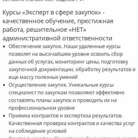
Курсы «Эксперт в сфере закупок» -
качественное обучение, престижная
работа, решительное «НЕТ»
административной ответственности
Обеспечение закупок. Наши удаленные курсы
позволят на высочайшем уровне освоить сбор
данных об услугах, мониторинг цены, подготовку
закупочной документации, обработку результатов и
еще массу полезных умений
Осуществление закупок. Уникальные курсы
специалист по закупкам позволяют эффективно
составлять планы закупок и проводить их на
профессиональном уровне
Приемка контрактов и экспертиза результатов.
Качественная проверка контрактов и качества услуг
на соблюдение условий