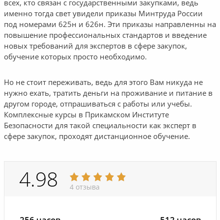
всех, кто связан с государственными закупками, ведь
именно тогда свет увидели приказы Минтруда России
под номерами 625н и 626н. Эти приказы направленны на
повышение профессиональных стандартов и введение
новых требований для экспертов в сфере закупок,
обучение которых просто необходимо.
Но не стоит переживать, ведь для этого Вам никуда не
нужно ехать, тратить деньги на проживание и питание в
другом городе, отпрашиваться с работы или учебы.
Комплексные курсы в Прикамском Институте
Безопасности для такой специальности как эксперт в
сфере закупок, проходят дистанционное обучение.
4.98
4 отзыва
256 часов
512 часов