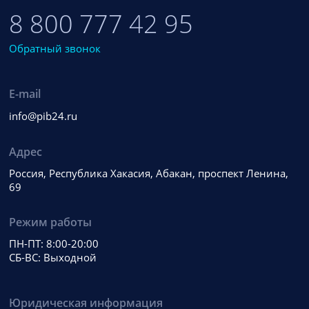
8 800 777 42 95
Обратный звонок
E-mail
info@pib24.ru
Адрес
Россия, Республика Хакасия, Абакан, проспект Ленина,
69
Режим работы
ПН-ПТ: 8:00-20:00
СБ-ВС: Выходной
Юридическая информация