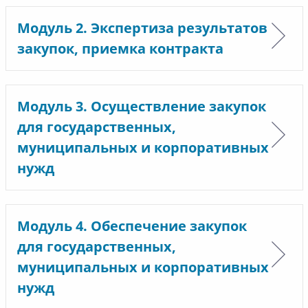
Модуль 2. Экспертиза результатов
закупок, приемка контракта
Модуль 3. Осуществление закупок
для государственных,
муниципальных и корпоративных
нужд
Модуль 4. Обеспечение закупок
для государственных,
муниципальных и корпоративных
нужд