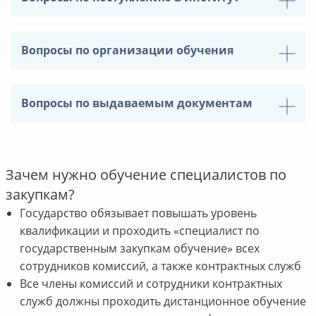
Вопросы по организации обучения
Вопросы по выдаваемым документам
Зачем нужно обучение специалистов по
закупкам?
Государство обязывает повышать уровень
квалификации и проходить «специалист по
государственным закупкам обучение» всех
сотрудников комиссий, а также контрактных служб
Все члены комиссий и сотрудники контрактных
служб должны проходить дистанционное обучение