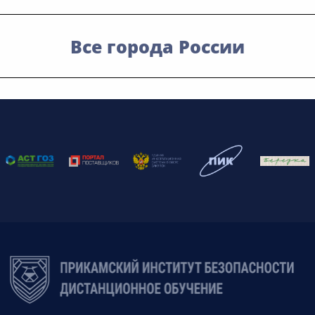
Все города России