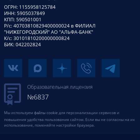
ОГРН: 1155958125784
ИНН: 5905037849
КПП: 590501001
Р/с: 40703810829400000024 в ФИЛИАЛ
"НИЖЕГОРОДСКИЙ" АО "АЛЬФА-БАНК"
К/с: 30101810200000000824
БИК: 042202824
Образовательная лицензия
№6837
Мы используем
файлы cookie
для персонализации сервисов и
повышения удобства пользования сайтом. Если вы не согласны на их
использование, поменяйте настройки браузера.