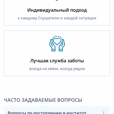
Индивидуальный подход
к каждому Слушателю и каждой ситуации
Лучшая служба заботы
всегда на связи, всегда рядом
ЧАСТО ЗАДАВАЕМЫЕ ВОПРОСЫ
Вопросы по поступлению в институт