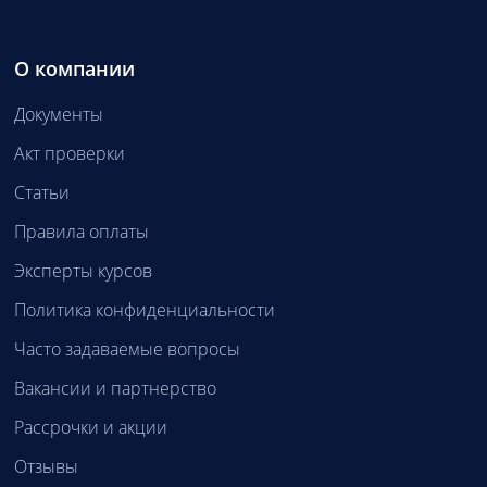
О компании
Документы
Акт проверки
Статьи
Правила оплаты
Эксперты курсов
Политика конфиденциальности
Часто задаваемые вопросы
Вакансии и партнерство
Рассрочки и акции
Отзывы