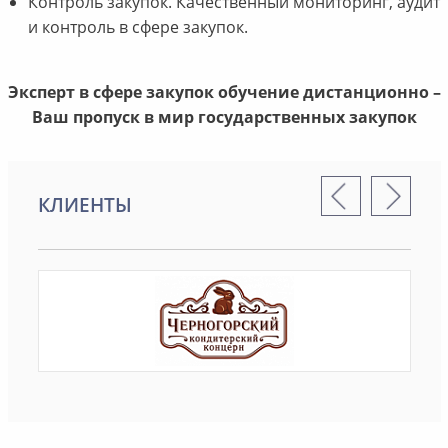
Контроль закупок. Качественный мониторинг, аудит
и контроль в сфере закупок.
Эксперт в сфере закупок обучение дистанционно –
Ваш пропуск в мир государственных закупок
КЛИЕНТЫ