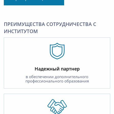
ПРЕИМУЩЕСТВА СОТРУДНИЧЕСТВА С
ИНСТИТУТОМ
Надежный партнер
в обеспечении дополнительного
профессионального образования