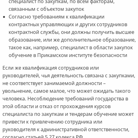
специалист по закупкам, по всем факторам,
связанным с объектом закупок
Согласно требованиям к квалификации
контрактных управляющих и других сотрудников
контрактной службы, они должны получить высшее
образование, или же дополнительное образование,
такое как, например, специалист в области закупок
обучение в Прикамском институте безопасности
Если же квалификация сотрудников или
руководителей, чья деятельность связана с закупками,
не соответствует занимаемой должности –
увольнение, самое малое, что может ожидать такого
человека. Несоблюдение требований государства в
этой области и отказ от прохождения курсов
специалиста по закупкам и тендерам обучение может
привести к привлечению сотрудника или
руководителя к административной ответственности,
согласно статьей 5.27 кодекса РФ.