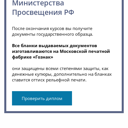
Министерства
Просвещения РФ
После окончания курсов вы получите
документы государственного образца.
Все бланки выдаваемых документов
изготавливаются на Московской печатной
фабрике «Гознак»
они защищены всеми степенями защиты, как
денежные купюры, дополнительно на бланках
ставится оттиск рельефной печати.
Проверить диплом