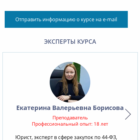
Отправить информацию о курсе на e-mail
ЭКСПЕРТЫ КУРСА
Екатерина Валерьевна Борисова
Преподаватель
Профессиональный опыт: 18 лет
Юрист, эксперт в сфере закупок по 44-ФЗ,