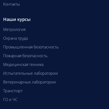
Контакты
Наши курсы
Метрология
Охрана труда
Промышленная безопасность
Пожарная безопасность
Медицинская техника
Испытательные лаборатории
Ветеринарные лаборатории
Транспорт
ГО и ЧС