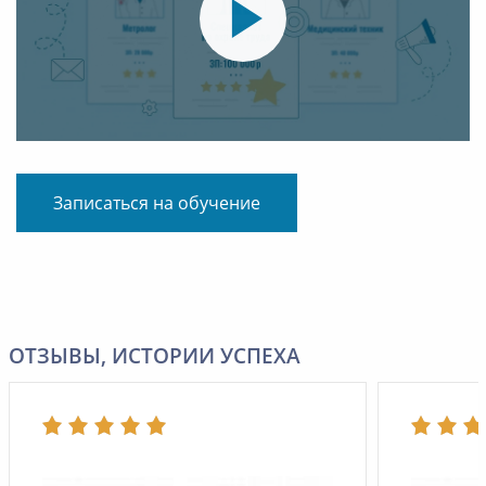
Записаться на обучение
ОТЗЫВЫ, ИСТОРИИ УСПЕХА