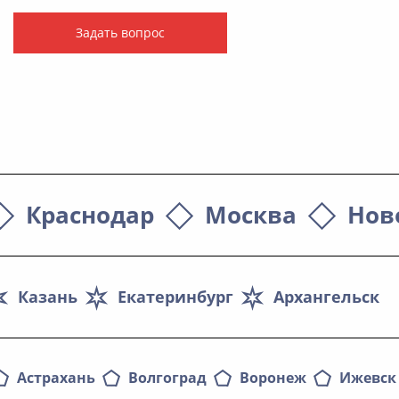
Задать вопрос
Краснодар
Москва
Нов
Казань
Екатеринбург
Архангельск
Астрахань
Волгоград
Воронеж
Ижевск