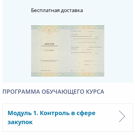
Бесплатная доставка
ПРОГРАММА ОБУЧАЮЩЕГО КУРСА
Модуль 1. Контроль в сфере
закупок