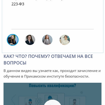
223-ФЗ
КАК? ЧТО? ПОЧЕМУ? ОТВЕЧАЕМ НА ВСЕ
ВОПРОСЫ
В данном видео вы узнаете как, проходит зачисление и
обучение в Прикамском институте безопасности.