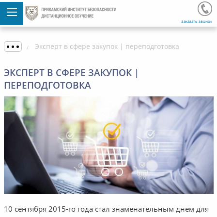
Заказать звонок
Эксперт в сфере закупок | переподготовка
ЭКСПЕРТ В СФЕРЕ ЗАКУПОК |
ПЕРЕПОДГОТОВКА
10 сентября 2015-го года стал знаменательным днем для