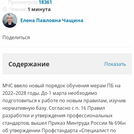
Просмотров
18361
Чтение
1 минута
Елена Павловна Чащина
Поделиться
Содержание
Показать
МЧС ввело новый порядок обучения мерам ПБ на
2022–2028 годы. До 1 марта необходимо
подготовиться к работе по новым правилам, изучив
нормативную базу. Согласно с п. 16 Правил
разработки и утверждения профессиональных
стандартов, вышел Приказ Минтруда России № 696н
об утверждении Профстандарта «Специалист по