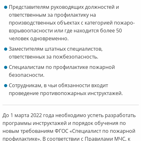
Представителям руководящих должностей и
ответственным за профилактику на
производственных объектах с категорией пожаро-
взрывоопасности или где находится более 50
человек одновременно.
Заместителям штатных специалистов,
ответственных за пожбезопасность.
Специалистам по профилактике пожарной
безопасности.
Сотрудникам, в чьи обязанности входит
проведение противопожарных инструктажей.
До 1 марта 2022 года необходимо успеть разработать
программы инструктажей и порядок обучения по
новым требованиям ФГОС «Специалист по пожарной
профилактике». В соответствии с Правилами МЧС, к