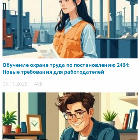
Обучение охране труда по постановлению 2464:
Новые требования для работодателей
06.11.2025
40K