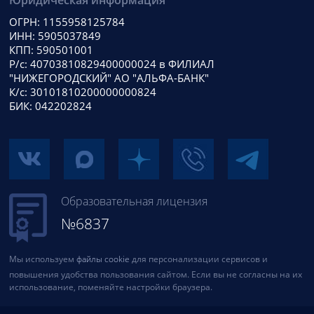
ОГРН: 1155958125784
ИНН: 5905037849
КПП: 590501001
Р/с: 40703810829400000024 в ФИЛИАЛ
"НИЖЕГОРОДСКИЙ" АО "АЛЬФА-БАНК"
К/с: 30101810200000000824
БИК: 042202824
Образовательная лицензия
№6837
Мы используем
файлы cookie
для персонализации сервисов и
повышения удобства пользования сайтом. Если вы не согласны на их
использование, поменяйте настройки браузера.