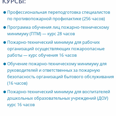
КУРСЫ:
Профессиональная переподготовка специалистов
по противопожарной профилактике (256 часов)
Программа обучения лиц пожарно-техническому
минимуму (ПТМ) — курс 28 часов
Пожарно-технический минимум для рабочих
организаций осуществляющих пожароопасные
работы — курс обучения 16 часов
Обучение пожарно-техническому минимуму для
руководителей и ответственных за пожарную
безопасность организаций бытового обслуживания
(16 часов)
Пожарно-технический минимум для воспитателей
дошкольных образовательных учреждений (ДОУ)
курс 16 часов