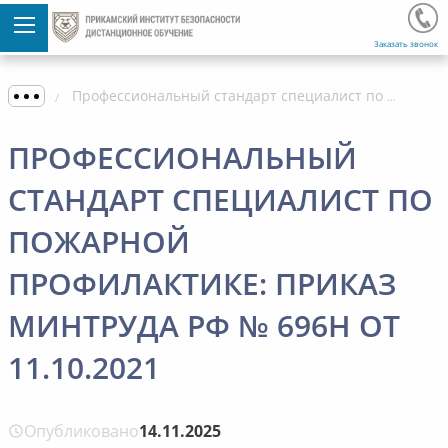
Заказать звонок
Профессиональный стандарт специалист по пожарной профилактике: приказ Минтруда РФ № 696Н от 11.10.2021
ПРОФЕССИОНАЛЬНЫЙ
СТАНДАРТ СПЕЦИАЛИСТ ПО
ПОЖАРНОЙ
ПРОФИЛАКТИКЕ: ПРИКАЗ
МИНТРУДА РФ № 696Н ОТ
11.10.2021
Опубликовано
14.11.2025