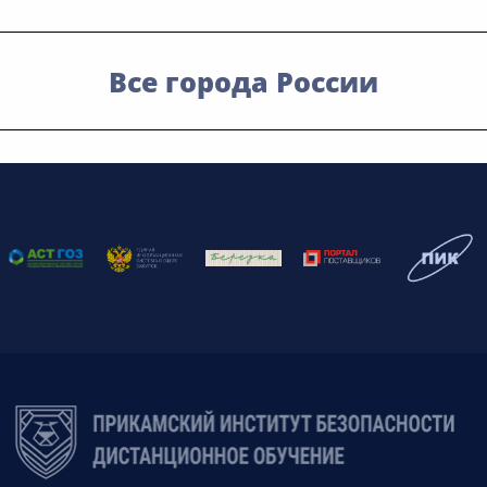
Все города России