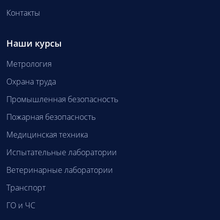
Контакты
Наши курсы
Метрология
Охрана труда
Промышленная безопасность
Пожарная безопасность
Медицинская техника
Испытательные лаборатории
Ветеринарные лаборатории
Транспорт
ГО и ЧС