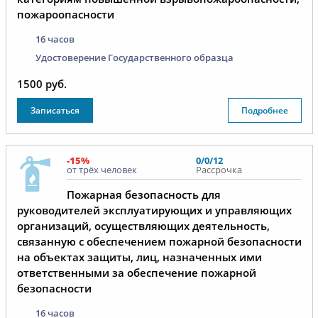
пожароопасности
16 часов
Удостоверение Государственного образца
1500 руб.
Записаться
Подробнее
-15%
0/0/12
от трёх человек
Рассрочка
Пожарная безопасность для
руководителей эксплуатирующих и управляющих
организаций, осуществляющих деятельность,
связанную с обеспечением пожарной безопасности
на объектах защиты, лиц, назначенных ими
ответственными за обеспечение пожарной
безопасности
16 часов