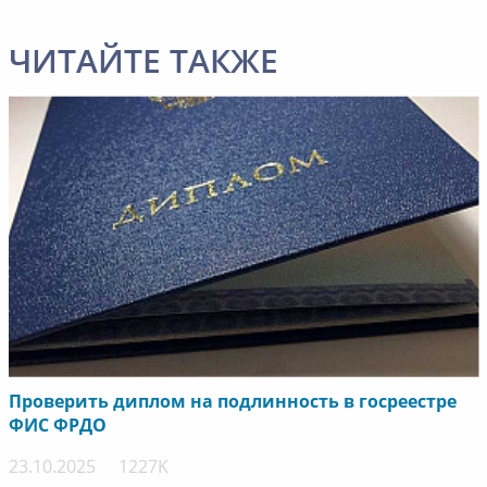
ЧИТАЙТЕ ТАКЖЕ
Проверить диплом на подлинность в госреестре
ФИС ФРДО
23.10.2025
1227K