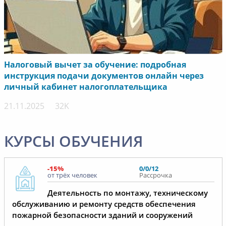
Налоговый вычет за обучение: подробная
инструкция подачи документов онлайн через
личный кабинет налогоплательщика
21.11.2025
32K
КУРСЫ ОБУЧЕНИЯ
-15%
0/0/12
от трёх человек
Рассрочка
Деятельность по монтажу, техническому
обслуживанию и ремонту средств обеспечения
пожарной безопасности зданий и сооружений