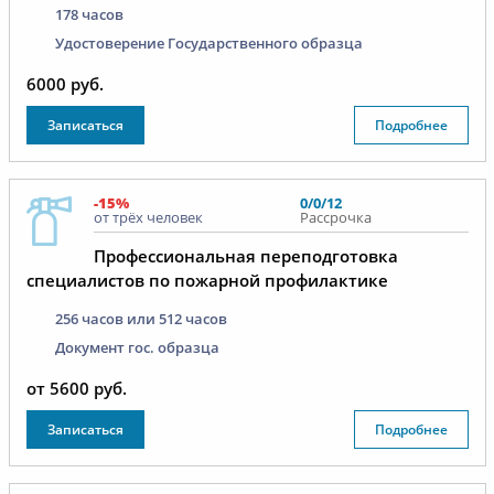
178 часов
Удостоверение Государственного образца
6000 руб.
Записаться
Подробнее
-15%
0/0/12
от трёх человек
Рассрочка
Профессиональная переподготовка
специалистов по пожарной профилактике
256 часов или 512 часов
Документ гос. образца
от 5600 руб.
Записаться
Подробнее