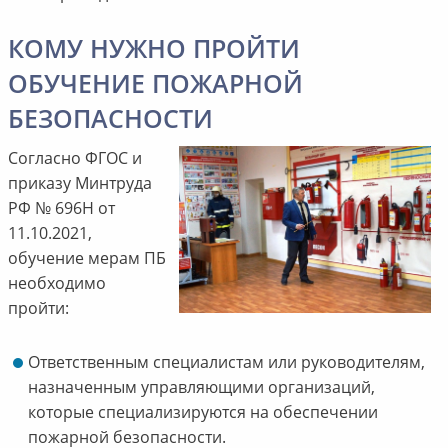
КОМУ НУЖНО ПРОЙТИ
ОБУЧЕНИЕ ПОЖАРНОЙ
БЕЗОПАСНОСТИ
Согласно ФГОС и
приказу Минтруда
РФ № 696Н от
11.10.2021,
обучение мерам ПБ
необходимо
пройти:
Ответственным специалистам или руководителям,
назначенным управляющими организаций,
которые специализируются на обеспечении
пожарной безопасности.