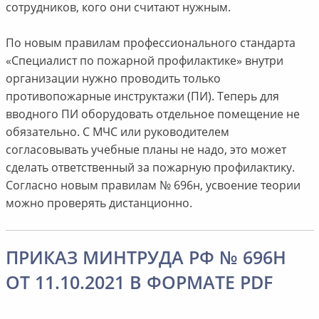
сотрудников, кого они считают нужным.
По новым правилам профессионального стандарта
«Специалист по пожарной профилактике» внутри
организации нужно проводить только
противопожарные инструктажи (ПИ). Теперь для
вводного ПИ оборудовать отдельное помещение не
обязательно. С МЧС или руководителем
согласовывать учебные планы не надо, это может
сделать ответственный за пожарную профилактику.
Согласно новым правилам № 696н, усвоение теории
можно проверять дистанционно.
ПРИКАЗ МИНТРУДА РФ № 696Н
ОТ 11.10.2021 В ФОРМАТЕ PDF