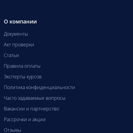
О компании
Документы
Акт проверки
Статьи
Правила оплаты
Эксперты курсов
Политика конфиденциальности
Часто задаваемые вопросы
Вакансии и партнерство
Рассрочки и акции
Отзывы