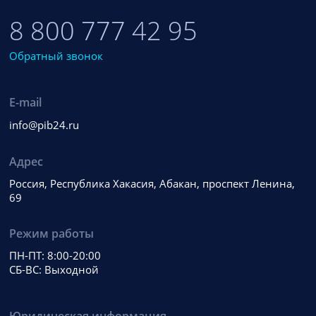
8 800 777 42 95
Обратный звонок
E-mail
info@pib24.ru
Адрес
Россия, Республика Хакасия, Абакан, проспект Ленина,
69
Режим работы
ПН-ПТ: 8:00-20:00
СБ-ВС: Выходной
Юридическая информация