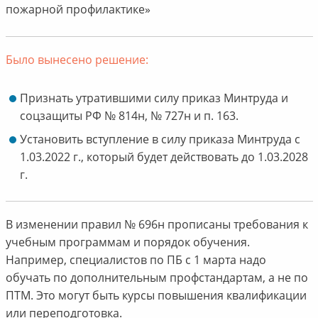
пожарной профилактике»
Было вынесено решение:
Признать утратившими силу приказ Минтруда и
соцзащиты РФ № 814н, № 727н и п. 163.
Установить вступление в силу приказа Минтруда с
1.03.2022 г., который будет действовать до 1.03.2028
г.
В изменении правил № 696н прописаны требования к
учебным программам и порядок обучения.
Например, специалистов по ПБ с 1 марта надо
обучать по дополнительным профстандартам, а не по
ПТМ. Это могут быть курсы повышения квалификации
или переподготовка.