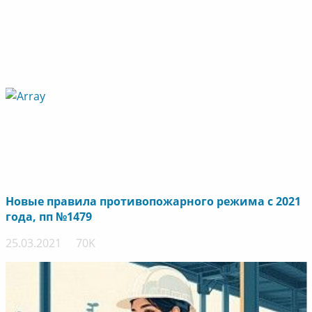
Новые правила противопожарного режима с 2021
года, пп №1479
25.03.2021
70K