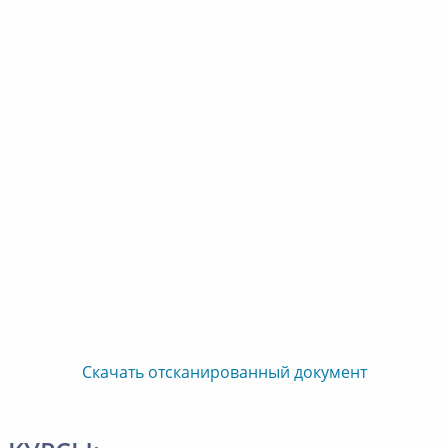
Скачать отсканированный документ