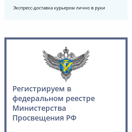
Экспресс-доставка курьером лично в руки
Регистрируем в
федеральном реестре
Министерства
Просвещения РФ