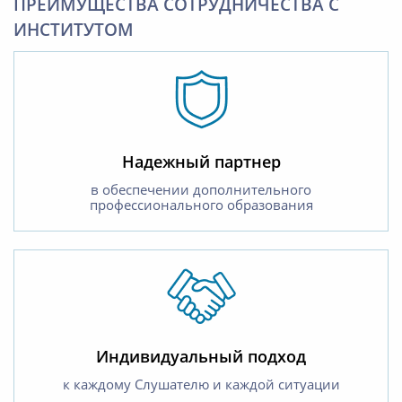
ПРЕИМУЩЕСТВА СОТРУДНИЧЕСТВА С
ИНСТИТУТОМ
Надежный партнер
в обеспечении дополнительного
профессионального образования
Индивидуальный подход
к каждому Слушателю и каждой ситуации