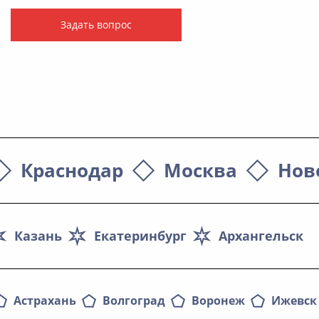
Задать вопрос
Краснодар
Москва
Нов
Казань
Екатеринбург
Архангельск
Астрахань
Волгоград
Воронеж
Ижевск