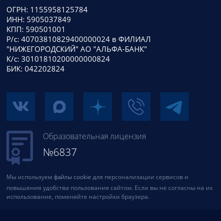
ОГРН: 1155958125784
ИНН: 5905037849
КПП: 590501001
Р/с: 40703810829400000024 в ФИЛИАЛ
"НИЖЕГОРОДСКИЙ" АО "АЛЬФА-БАНК"
К/с: 30101810200000000824
БИК: 042202824
Образовательная лицензия
№6837
Мы используем
файлы cookie
для персонализации сервисов и
повышения удобства пользования сайтом. Если вы не согласны на их
использование, поменяйте настройки браузера.