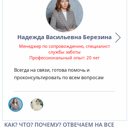
Надежда Васильевна Березина
Менеджер по сопровождению, специалист
службы заботы
Профессиональный опыт: 20 лет
В
Всегда на связи, готова помочь и
проконсультировать по всем вопросам
КАК? ЧТО? ПОЧЕМУ? ОТВЕЧАЕМ НА ВСЕ