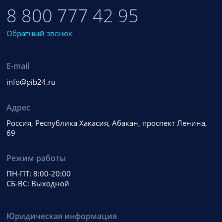
8 800 777 42 95
Обратный звонок
E-mail
info@pib24.ru
Адрес
Россия, Республика Хакасия, Абакан, проспект Ленина,
69
Режим работы
ПН-ПТ: 8:00-20:00
СБ-ВС: Выходной
Юридическая информация