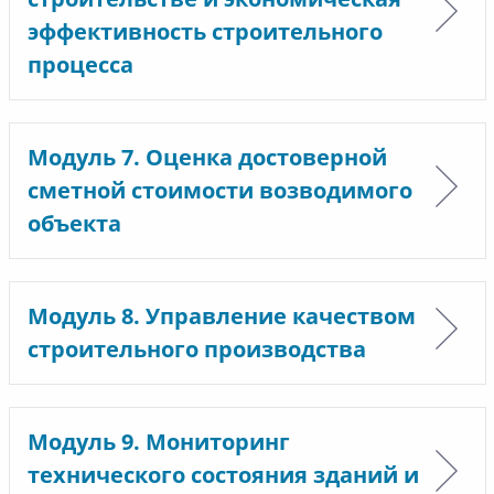
эффективность строительного
процесса
Модуль 7. Оценка достоверной
сметной стоимости возводимого
объекта
Модуль 8. Управление качеством
строительного производства
Модуль 9. Мониторинг
технического состояния зданий и