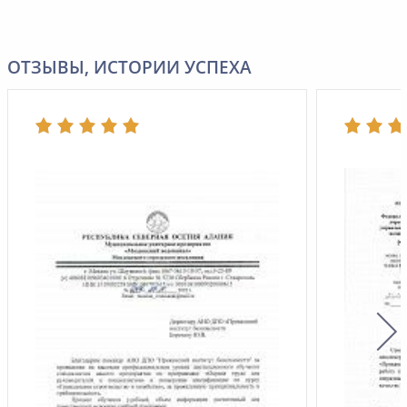
ОТЗЫВЫ, ИСТОРИИ УСПЕХА