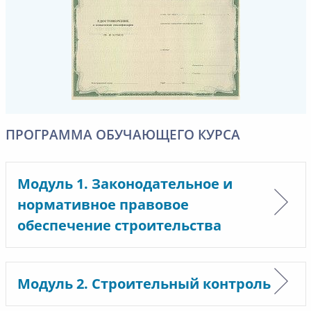
ПРОГРАММА ОБУЧАЮЩЕГО КУРСА
Модуль 1. Законодательное и
нормативное правовое
обеспечение строительства
Модуль 2. Строительный контроль