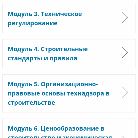
Модуль 3. Техническое
регулирование
Модуль 4. Строительные
стандарты и правила
Модуль 5. Организационно-
правовые основы технадзора в
строительстве
Модуль 6. Ценообразование в
строительстве и экономическая