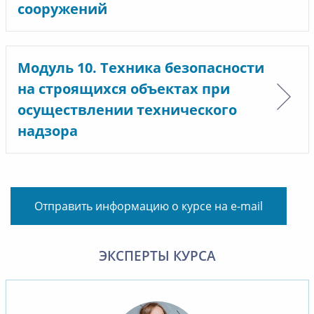
сооружений
Модуль 10. Техника безопасности
на строящихся объектах при
осуществлении технического
надзора
Отправить информацию о курсе на e-mail
ЭКСПЕРТЫ КУРСА