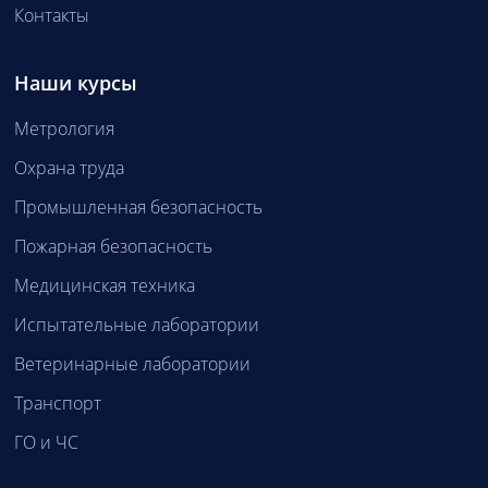
Контакты
Наши курсы
Метрология
Охрана труда
Промышленная безопасность
Пожарная безопасность
Медицинская техника
Испытательные лаборатории
Ветеринарные лаборатории
Транспорт
ГО и ЧС