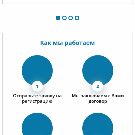
Как мы работаем
Отправьте заявку на
Мы заключаем с Вами
регистрацию
договор