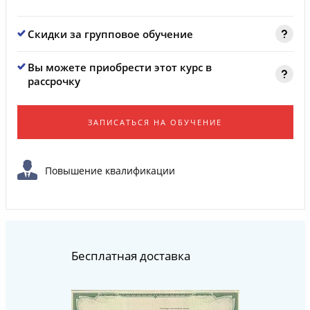
Скидки за групповое обучение
Вы можете приобрести этот курс в
рассрочку
ЗАПИСАТЬСЯ НА ОБУЧЕНИЕ
Повышение квалификации
Бесплатная доставка