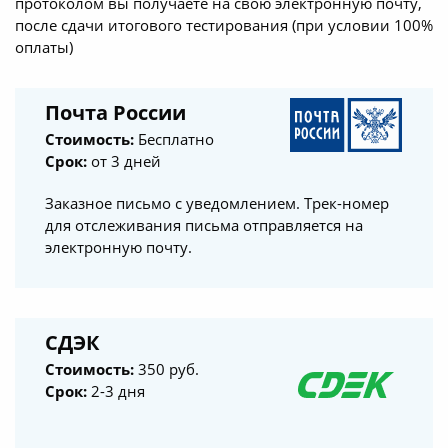
протоколом вы получаете на свою электронную почту,
после сдачи итогового тестирования (при условии 100%
оплаты)
Почта России
Стоимость:
Бесплатно
Срок:
от 3 дней
Заказное письмо с уведомлением. Трек-номер
для отслеживания письма отправляется на
электронную почту.
СДЭК
Стоимость:
350 руб.
Срок:
2-3 дня