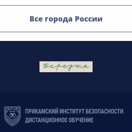
Все города России