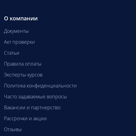
О компании
Документы
Акт проверки
Статьи
Правила оплаты
Эксперты курсов
Политика конфиденциальности
Часто задаваемые вопросы
Вакансии и партнерство
Рассрочки и акции
Отзывы