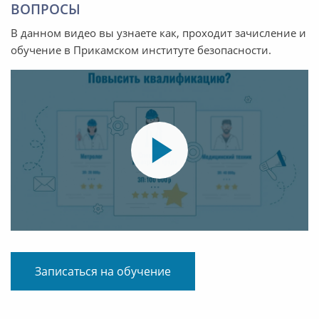
ВОПРОСЫ
В данном видео вы узнаете как, проходит зачисление и
обучение в Прикамском институте безопасности.
Записаться на обучение