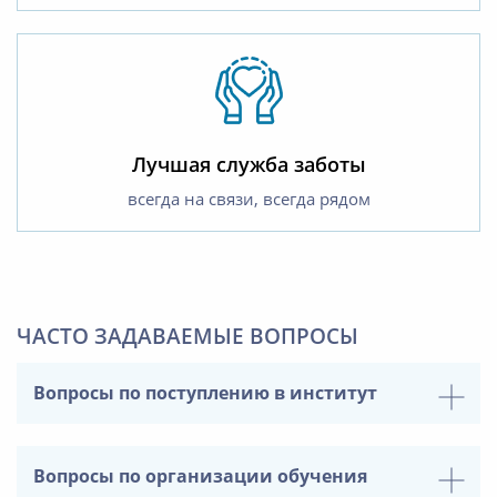
Лучшая служба заботы
всегда на связи, всегда рядом
ЧАСТО ЗАДАВАЕМЫЕ ВОПРОСЫ
Вопросы по поступлению в институт
Вопросы по организации обучения