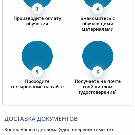
Производите оплату
Знакомитесь с
обучения
обучающими
материалами
Проходите
Получаете на почте
тестирование на сайте
свой диплом
(удостоверение)
ДОСТАВКА ДОКУМЕНТОВ
Копию Вашего диплома (удостоверения) вместе с