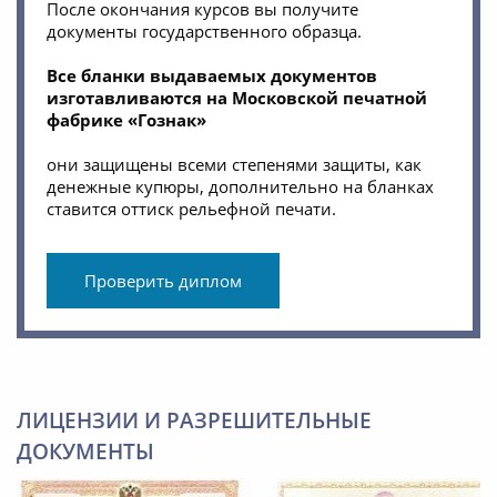
После окончания курсов вы получите
документы государственного образца.
Все бланки выдаваемых документов
изготавливаются на Московской печатной
фабрике «Гознак»
они защищены всеми степенями защиты, как
денежные купюры, дополнительно на бланках
ставится оттиск рельефной печати.
Проверить диплом
ЛИЦЕНЗИИ И РАЗРЕШИТЕЛЬНЫЕ
ДОКУМЕНТЫ