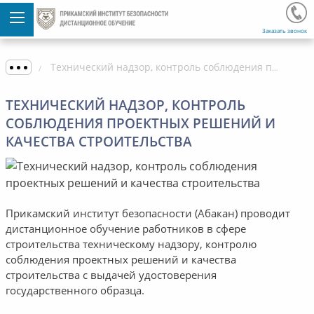
Заказать звонок
Технический надзор, контроль соблюдения проектных решений и качества строительства
ТЕХНИЧЕСКИЙ НАДЗОР, КОНТРОЛЬ
СОБЛЮДЕНИЯ ПРОЕКТНЫХ РЕШЕНИЙ И
КАЧЕСТВА СТРОИТЕЛЬСТВА
Прикамский институт безопасности (Абакан) проводит
дистанционное обучение работников в сфере
строительства техническому надзору, контролю
соблюдения проектных решений и качества
строительства с выдачей удостоверения
государственного образца.