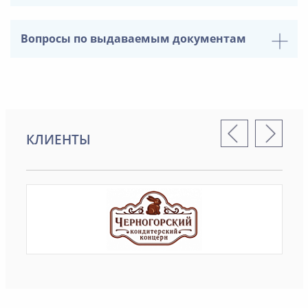
Вопросы по выдаваемым документам
КЛИЕНТЫ