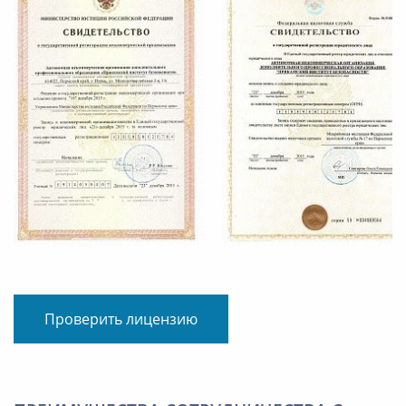
Проверить лицензию