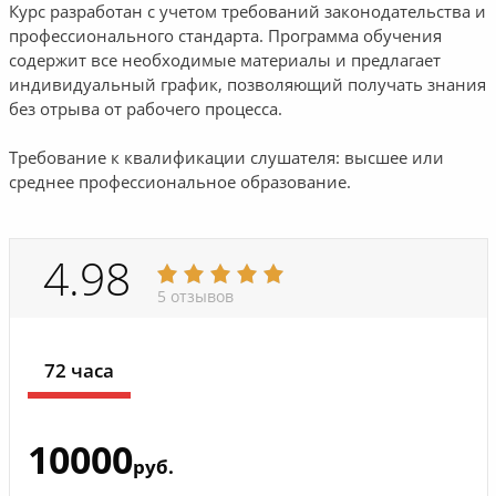
Курс разработан с учетом требований законодательства и
профессионального стандарта. Программа обучения
содержит все необходимые материалы и предлагает
индивидуальный график, позволяющий получать знания
без отрыва от рабочего процесса.
Требование к квалификации слушателя: высшее или
среднее профессиональное образование.
4.98
5 отзывов
72 часа
10000
руб.