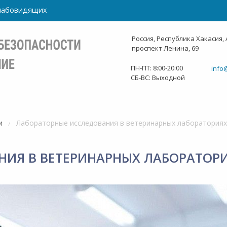
слабовидящих
Россия, Республика Хакасия, 
проспект Ленина, 69
ПН-ПТ: 8:00-20:00
info
СБ-ВС: Выходной
и
Лабораторные исследования в ветеринарных лабораториях
ИЯ В ВЕТЕРИНАРНЫХ ЛАБОРАТОРИ