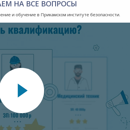
АЕМ НА ВСЕ ВОПРОСЫ
ление и обучение в Прикамском институте безопасности.