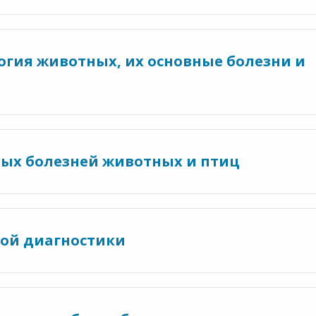
огия животных, их основные болезни и
ных болезней животных и птиц
ной диагностики