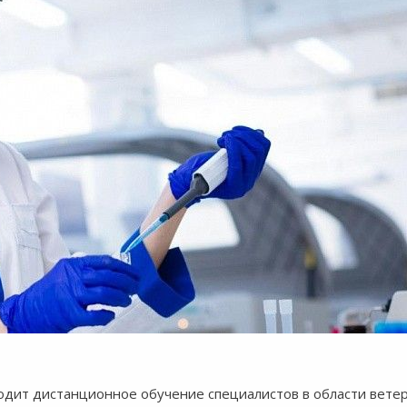
водит дистанционное обучение специалистов в области вете