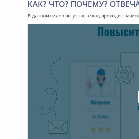
КАК? ЧТО? ПОЧЕМУ? ОТВЕЧ
В данном видео вы узнаете как, проходит зачис