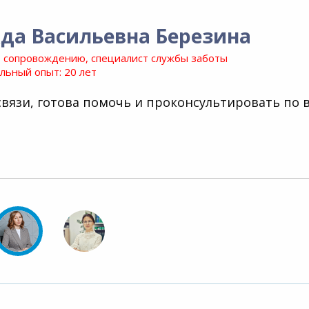
да Васильевна Березина
 сопровождению, специалист службы заботы
ьный опыт: 20 лет
связи, готова помочь и проконсультировать по 