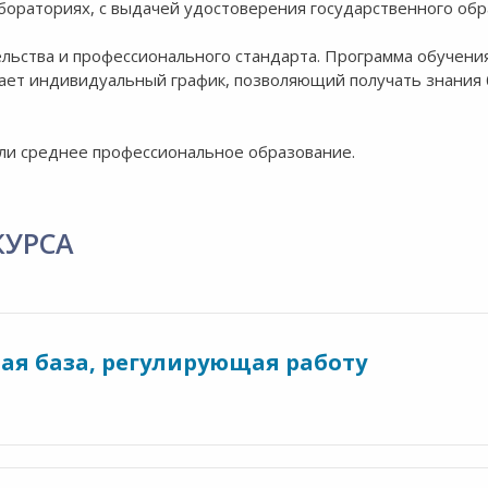
ораториях, с выдачей удостоверения государственного обр
ельства и профессионального стандарта. Программа обучени
ает индивидуальный график, позволяющий получать знания 
ли среднее профессиональное образование.
КУРСА
ая база, регулирующая работу