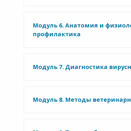
Модуль 6. Анатомия и физиол
профилактика
Модуль 7. Диагностика вирус
Модуль 8. Методы ветеринар