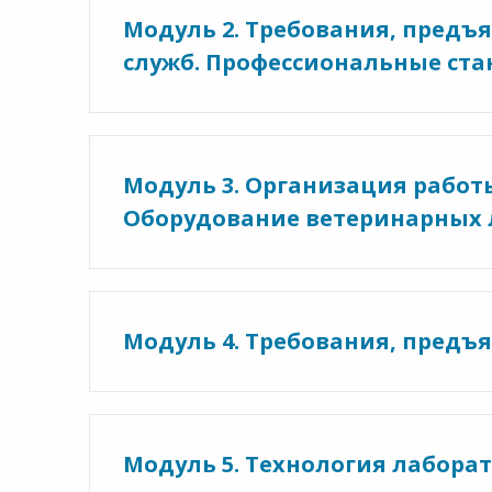
Модуль 2. Требования, пред
служб. Профессиональные ст
Модуль 3. Организация работ
Оборудование ветеринарных
Модуль 4. Требования, предъ
Модуль 5. Технология лабора