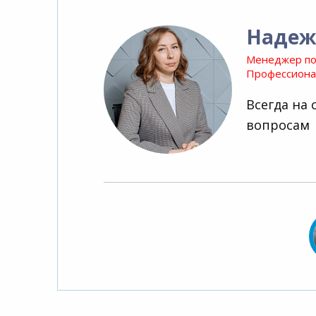
Надеж
Менеджер по
Профессионал
Всегда на 
вопросам