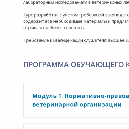
лабораторным исследованиям в ветеринарных лаб
Курс разработан с учетом требований законодат
содержит все необходимые материалы и предлаг
отрыва от рабочего процесса.
Требование к квалификации слушателя: высшее и
ПРОГРАММА ОБУЧАЮЩЕГО 
Модуль 1. Нормативно-правов
ветеринарной организации