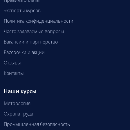
Правила оплаты
Эксперты курсов
Политика конфиденциальности
Часто задаваемые вопросы
Вакансии и партнерство
Рассрочки и акции
Отзывы
Контакты
Наши курсы
Метрология
Охрана труда
Промышленная безопасность