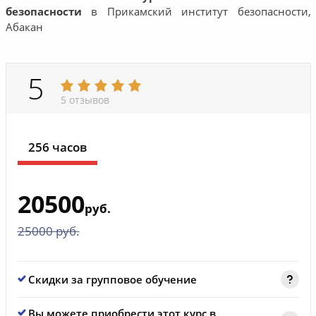
безопасности
в Прикамский институт безопасности,
Абакан
5
5 отзывов
256 часов
20500
руб.
25000 руб.
Скидки за групповое обучение
Вы можете приобрести этот курс в