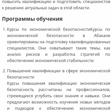
повысить квалификацию и подготовить специалистов
к решению актуальных задач в этой области.
Программы обучения
Курсы по экономической безопасностиКурсы по
экономической безопасности в Абакане
ориентированы на подготовку квалифицированных
специалистов. Они охватывают такие темы, как
анализ рисков и разработка стратегий по
обеспечению экономической стабильности.
Повышение квалификации в сфере экономической
безопасности
Курсы повышения квалификации экономическая
безопасность рассчитаны на профессионалов,
стремящихся углубить свои знания и навыки. Они
предлагают возможность изучения новых методов
и подходов к обеспечению экономической