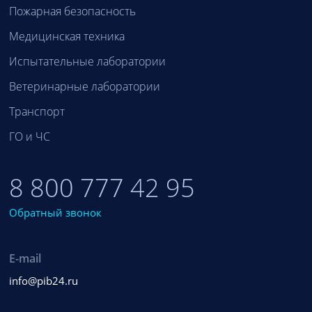
Пожарная безопасность
Медицинская техника
Испытательные лаборатории
Ветеринарные лаборатории
Транспорт
ГО и ЧС
8 800 777 42 95
Обратный звонок
E-mail
info@pib24.ru