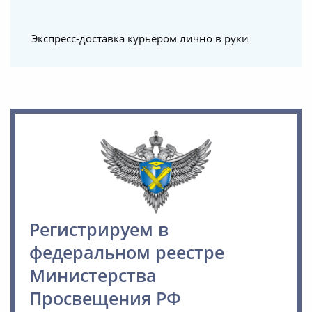
Экспресс-доставка курьером лично в руки
Регистрируем в
федеральном реестре
Министерства
Просвещения РФ