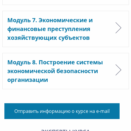
Модуль 7. Экономические и
финансовые преступления
хозяйствующих субъектов
Модуль 8. Построение системы
экономической безопасности
организации
Отправить информацию о курсе на e-mail