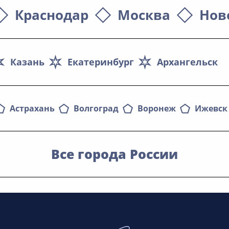
Краснодар
Москва
Нов
Казань
Екатеринбург
Архангельск
Астрахань
Волгоград
Воронеж
Ижевск
Все города России