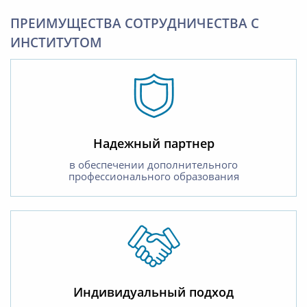
ПРЕИМУЩЕСТВА СОТРУДНИЧЕСТВА С
ИНСТИТУТОМ
Надежный партнер
в обеспечении дополнительного
профессионального образования
Индивидуальный подход