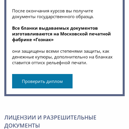
После окончания курсов вы получите
документы государственного образца.
Все бланки выдаваемых документов
изготавливаются на Московской печатной
фабрике «Гознак»
они защищены всеми степенями защиты, как
денежные купюры, дополнительно на бланках
ставится оттиск рельефной печати.
Проверить диплом
ЛИЦЕНЗИИ И РАЗРЕШИТЕЛЬНЫЕ
ДОКУМЕНТЫ