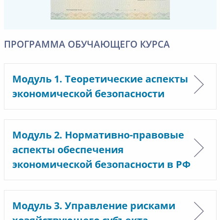
ПРОГРАММА ОБУЧАЮЩЕГО КУРСА
Модуль 1. Теоретические аспекты
экономической безопасности
Модуль 2. Нормативно-правовые
аспекты обеспечения
экономической безопасности в РФ
Модуль 3. Управление рисками