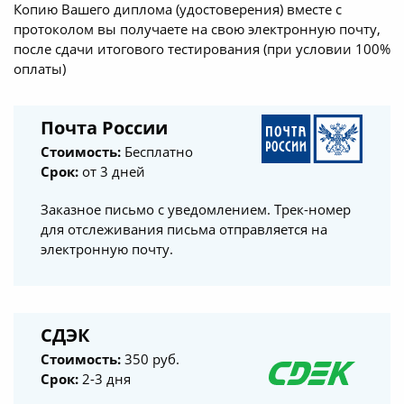
Копию Вашего диплома (удостоверения) вместе с
протоколом вы получаете на свою электронную почту,
после сдачи итогового тестирования (при условии 100%
оплаты)
Почта России
Стоимость:
Бесплатно
Срок:
от 3 дней
Заказное письмо с уведомлением. Трек-номер
для отслеживания письма отправляется на
электронную почту.
СДЭК
Стоимость:
350 руб.
Срок:
2-3 дня