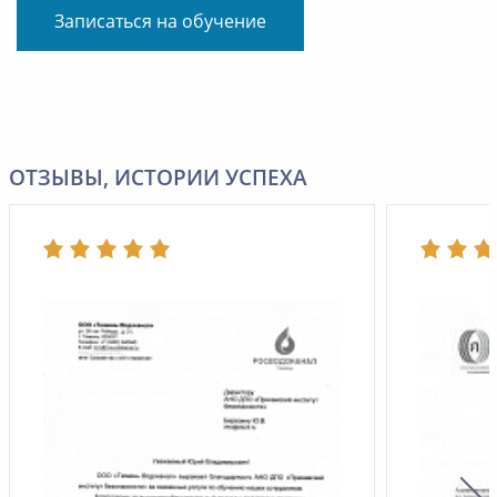
Записаться на обучение
ОТЗЫВЫ, ИСТОРИИ УСПЕХА