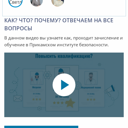
КАК? ЧТО? ПОЧЕМУ? ОТВЕЧАЕМ НА ВСЕ
ВОПРОСЫ
В данном видео вы узнаете как, проходит зачисление и
обучение в Прикамском институте безопасности.