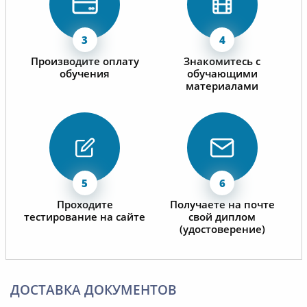
Производите оплату
Знакомитесь с
обучения
обучающими
материалами
Проходите
Получаете на почте
тестирование на сайте
свой диплом
(удостоверение)
ДОСТАВКА ДОКУМЕНТОВ