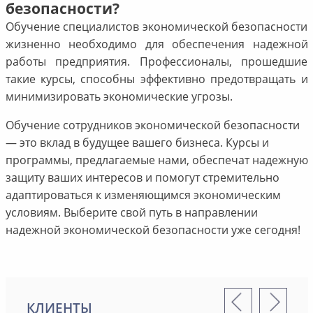
безопасности?
Обучение специалистов экономической безопасности
жизненно необходимо для обеспечения надежной
работы предприятия. Профессионалы, прошедшие
такие курсы, способны эффективно предотвращать и
минимизировать экономические угрозы.
Обучение сотрудников экономической безопасности
— это вклад в будущее вашего бизнеса. Курсы и
программы, предлагаемые нами, обеспечат надежную
защиту ваших интересов и помогут стремительно
адаптироваться к изменяющимся экономическим
условиям. Выберите свой путь в направлении
надежной экономической безопасности уже сегодня!
КЛИЕНТЫ