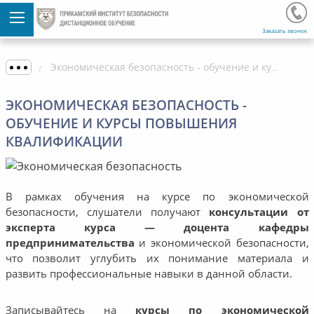
Заказать звонок
Экономическая безопасность - обучение и курсы повышения квалификации
ЭКОНОМИЧЕСКАЯ БЕЗОПАСНОСТЬ -
ОБУЧЕНИЕ И КУРСЫ ПОВЫШЕНИЯ
КВАЛИФИКАЦИИ
В рамках обучения на курсе по экономической
безопасности, слушатели получают
консультации от
эксперта курса — доцента кафедры
предпринимательства
и экономической безопасности,
что позволит углубить их понимание материала и
развить профессиональные навыки в данной области.
Записывайтесь на
курсы по экономической