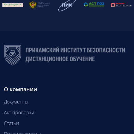
О компании
Документы
Акт проверки
Статьи