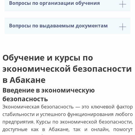
Вопросы по организации обучения
Вопросы по выдаваемым документам
Обучение и курсы по
экономической безопасности
в Абакане
Введение в экономическую
безопасность
Экономическая безопасность — это ключевой фактор
стабильности и успешного функционирования любого
предприятия. Курсы по экономической безопасности,
доступные как в Абакане, так и онлайн, помогут