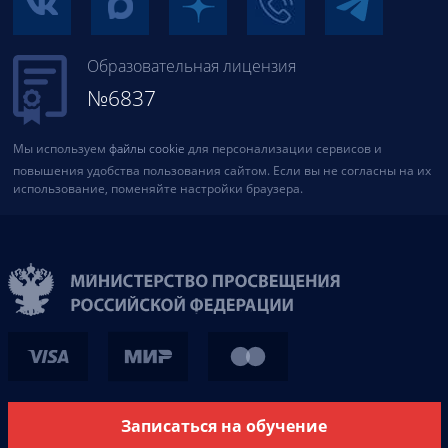
Образовательная лицензия
№6837
Мы используем
файлы cookie
для персонализации сервисов и
повышения удобства пользования сайтом. Если вы не согласны на их
использование, поменяйте настройки браузера.
Записаться на обучение