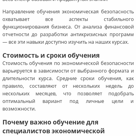
Направление обучения экономическая безопасность
охватывает все аспекты стабильного
функционирования бизнеса. От анализа финансовой
отчетности до разработки антикризисных программ
— все эти навыки доступно изучить на наших курсах.
Стоимость и сроки обучения
Стоимость обучения по экономической безопасности
варьируется в зависимости от выбранного формата и
длительности курса. Средние сроки обучения, как
правило, составляют от нескольких недель до
нескольких месяцев, что позволяет подобрать
оптимальный вариант под личные цели и
возможности.
Почему важно обучение для
специалистов экономической