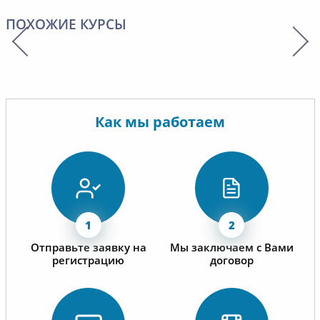
ПОХОЖИЕ КУРСЫ
Как мы работаем
Отправьте заявку на
Мы заключаем с Вами
регистрацию
договор