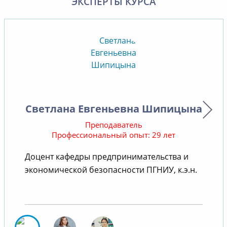
ЭКСПЕРТЫ КУРСА
Светлана Евгеньевна Шипицына
Преподаватель
Профессиональный опыт: 29 лет
Доцент кафедры предпринимательства и
В
экономической безопасности ПГНИУ, к.э.н.