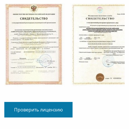
Проверить лицензию