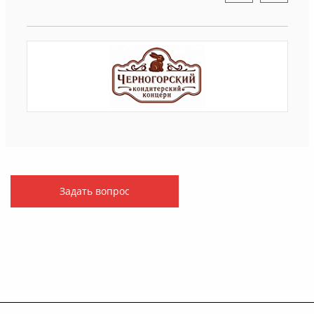
Задать вопрос