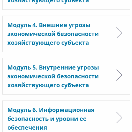
хозяйствующего субъекта
Модуль 4. Внешние угрозы
экономической безопасности
хозяйствующего субъекта
Модуль 5. Внутренние угрозы
экономической безопасности
хозяйствующего субъекта
Модуль 6. Информационная
безопасность и уровни ее
обеспечения