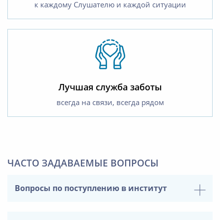
к каждому Слушателю и каждой ситуации
Лучшая служба заботы
всегда на связи, всегда рядом
ЧАСТО ЗАДАВАЕМЫЕ ВОПРОСЫ
Вопросы по поступлению в институт