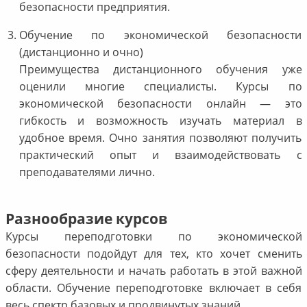
безопасности предприятия.
Обучение по экономической безопасности
(дистанционно и очно)
Преимущества дистанционного обучения уже
оценили многие специалисты. Курсы по
экономической безопасности онлайн — это
гибкость и возможность изучать материал в
удобное время. Очно занятия позволяют получить
практический опыт и взаимодействовать с
преподавателями лично.
Разнообразие курсов
Курсы переподготовки по экономической
безопасности подойдут для тех, кто хочет сменить
сферу деятельности и начать работать в этой важной
области. Обучение переподготовке включает в себя
весь спектр базовых и продвинутых знаний.