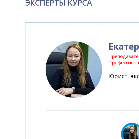
ЭКСПЕРТЫ КУРСА
Екатер
Преподавате
Профессионал
Юрист, экс