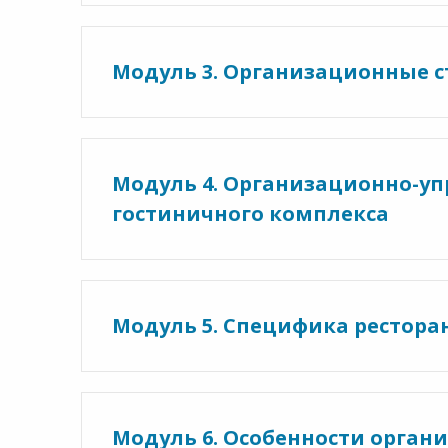
Модуль 3. Организационные с
Модуль 4. Организационно-уп
гостиничного комплекса
Модуль 5. Специфика рестора
Модуль 6. Особенности орга