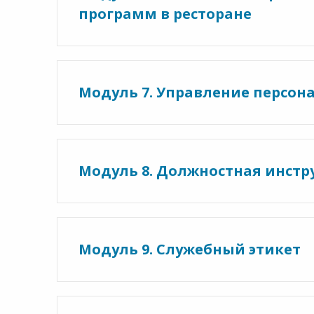
программ в ресторане
Модуль 7. Управление персон
Модуль 8. Должностная инстр
Модуль 9. Служебный этикет