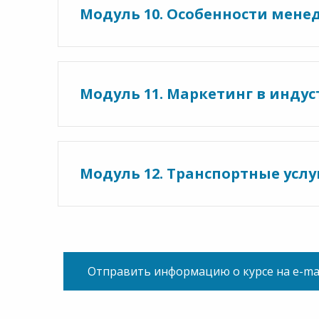
Модуль 10. Особенности мене
Модуль 11. Маркетинг в инду
Модуль 12. Транспортные услу
Отправить информацию о курсе на e-ma