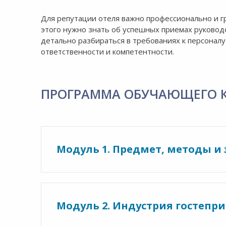
Для репутации отеля важно профессионально и г
этого нужно знать об успешных приемах руководс
детально разбираться в требованиях к персоналу
ответственности и компетентности.
ПРОГРАММА ОБУЧАЮЩЕГО 
Модуль 1. Предмет, методы и
Модуль 2. Индустрия гостепр