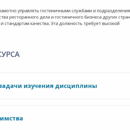
рамотно управлять гостиничными службами и подразделения
тва ресторанного дела и гостиничного бизнеса других стран
 и стандартам качества. Эта должность требует высокой
КУРСА
 задачи изучения дисциплины
иимства