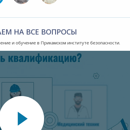
АЕМ НА ВСЕ ВОПРОСЫ
ление и обучение в Прикамском институте безопасности.