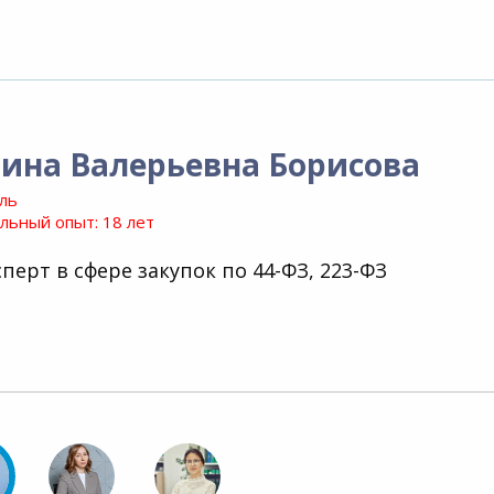
ина Валерьевна Борисова
ль
ьный опыт: 18 лет
перт в сфере закупок по 44-ФЗ, 223-ФЗ