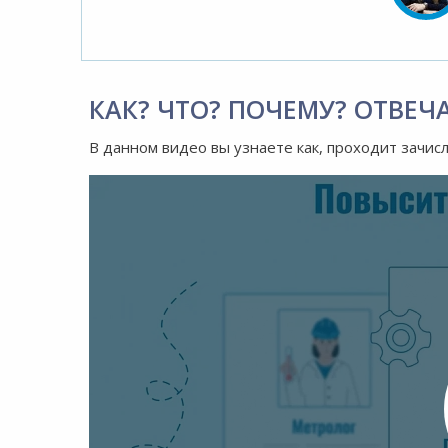
КАК? ЧТО? ПОЧЕМУ? ОТВЕЧ
В данном видео вы узнаете как, проходит зачис